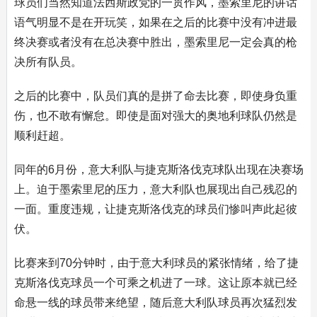
球员们当然知道法西斯政党的一贯作风，墨索里尼的讲话
语气明显不是在开玩笑，如果在之后的比赛中没有冲进最
终决赛或者没有在总决赛中胜出，墨索里尼一定会真的枪
决所有队员。
之后的比赛中，队员们真的是拼了命去比赛，即使身负重
伤，也不敢有懈怠。即使是面对强大的奥地利球队仍然是
顺利赶超。
同年的6月份，意大利队与捷克斯洛伐克球队出现在决赛场
上。迫于墨索里尼的压力，意大利队也展现出自己残忍的
一面。重度违规，让捷克斯洛伐克的球员们惨叫声此起彼
伏。
比赛来到70分钟时，由于意大利球员的紧张情绪，给了捷
克斯洛伐克球员一个可乘之机进了一球。这让原本就已经
命悬一线的球员带来绝望，随后意大利队球员再次猛烈发