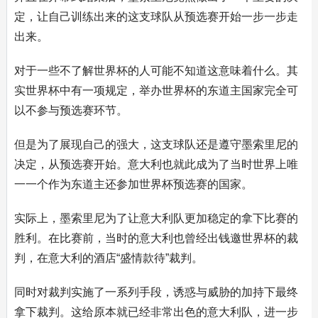
定，让自己训练出来的这支球队从预选赛开始一步一步走
出来。
对于一些不了解世界杯的人可能不知道这意味着什么。其
实世界杯中有一项规定，举办世界杯的东道主国家完全可
以不参与预选赛环节。
但是为了展现自己的强大，这支球队还是遵守墨索里尼的
决定，从预选赛开始。意大利也就此成为了当时世界上唯
一一个作为东道主还参加世界杯预选赛的国家。
实际上，墨索里尼为了让意大利队更加稳定的拿下比赛的
胜利。在比赛前，当时的意大利也曾经出钱邀世界杯的裁
判，在意大利的酒店“盛情款待”裁判。
同时对裁判实施了一系列手段，诱惑与威胁的加持下最终
拿下裁判。这给原本就已经非常出色的意大利队，进一步