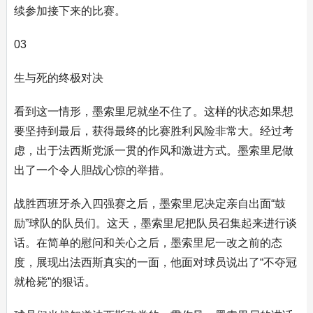
续参加接下来的比赛。
03
生与死的终极对决
看到这一情形，墨索里尼就坐不住了。这样的状态如果想
要坚持到最后，获得最终的比赛胜利风险非常大。经过考
虑，出于法西斯党派一贯的作风和激进方式。墨索里尼做
出了一个令人胆战心惊的举措。
战胜西班牙杀入四强赛之后，墨索里尼决定亲自出面“鼓
励”球队的队员们。这天，墨索里尼把队员召集起来进行谈
话。在简单的慰问和关心之后，墨索里尼一改之前的态
度，展现出法西斯真实的一面，他面对球员说出了“不夺冠
就枪毙”的狠话。