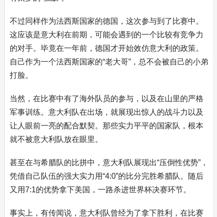
不过同样作为法西斯国家的德国，这次参与到了比赛中。
这应该是意大利在前期，可能会遇到的一个比较有竞争力
的对手。毕竟在一年前，德国才开始效仿意大利的政策。
自己作为一个法西斯国家的“老大哥”，总不会被自己的小弟
打脸。
当然，在比赛中有了海外队员的参与，以及在山里的严格
军事训练。意大利队在出场，就展现出惊人的战斗力以及
让人眼前一亮的配合默契。那些实力平平的国家队，根本
就不被意大利队放在眼里。
甚至在与希腊队的比拼中，意大利队展现出“压倒性优势”，
凭借自己队伍的强大实力用“4:0”的比分完胜希腊队。随后
又用7:1的优势拿下美国，一路杀进世界杯决赛环节。
事实上，有传闻说，意大利队曾经为了拿下胜利，在比赛