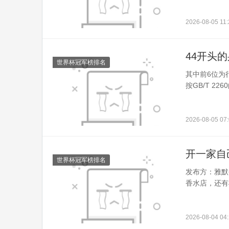
2026-08-05 11:
44开头
世界杯冠军榜排名
其中前6位为
按GB/T 22
2026-08-05 07:
开一家自
世界杯冠军榜排名
发布方：雅默
香水店，还有机
2026-08-04 04: