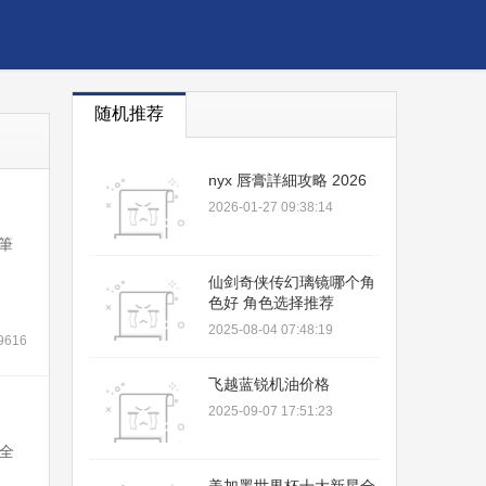
随机推荐
nyx 唇膏詳細攻略 2026
2026-01-27 09:38:14
 筆
仙剑奇侠传幻璃镜哪个角
色好 角色选择推荐
2025-08-04 07:48:19
9616
飞越蓝锐机油价格
2025-09-07 17:51:23
全