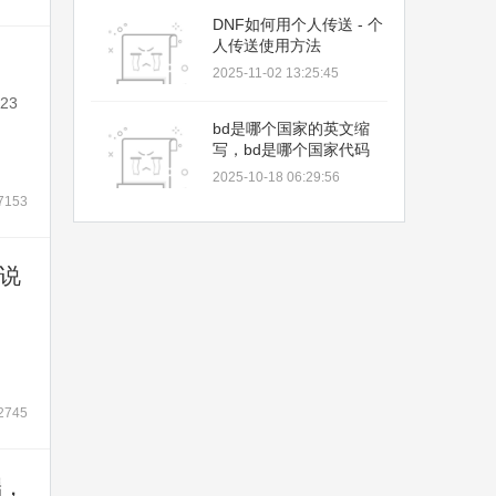
DNF如何用个人传送 - 个
人传送使用方法
2025-11-02 13:25:45
23
bd是哪个国家的英文缩
写，bd是哪个国家代码
2025-10-18 06:29:56
7153
说
2745
端，