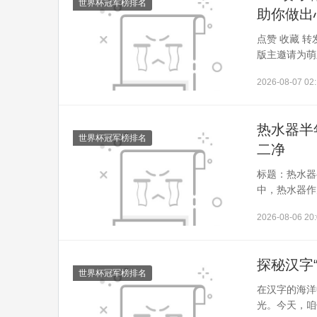
世界杯冠军榜排名
助你做出
点赞 收藏 
版主邀请为萌
2026-08-07 02:
热水器半
世界杯冠军榜排名
二净
标题：热水器
中，热水器作
2026-08-06 20:
探秘汉字
世界杯冠军榜排名
在汉字的海洋
光。今天，咱