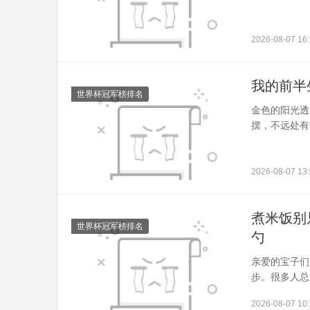
2026-08-07 16:
我的前半
世界杯冠军榜排名
金色的阳光透
摆，不远处有
2026-08-07 13:
煮米饭别
世界杯冠军榜排名
勺
亲爱的宝子们
步。很多人总
2026-08-07 10: