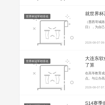
就世界杯
世界杯冠军榜排名
（墨西哥城路
日），为自己
2026-08-07 09:
大连东软
世界杯冠军榜排名
了算
在高等教育成
点。与公办高
2026-08-07 07:
S14赛