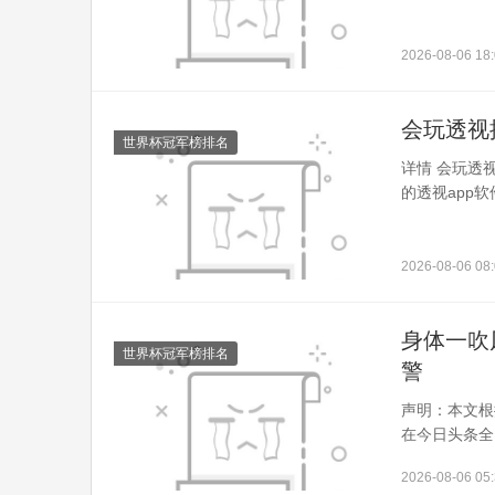
2026-08-06 18:
会玩透视
世界杯冠军榜排名
详情 会玩透
的透视app
2026-08-06 08:
身体一吹
世界杯冠军榜排名
警
声明：本文根
在今日头条全
2026-08-06 05: