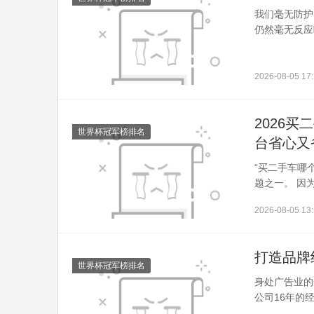
我们毫无防护
仍然毫无反应
2026-08-05 17:
2026
世界杯冠军榜排名
台省心又
“买二手车哪
题之一。 因为
2026-08-05 13:
打造品牌
世界杯冠军榜排名
身处广告业的
公司16年的