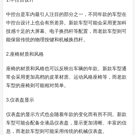
中控台是车内最引人注目的部分之一，不同年款的车型在
中控台设计上也会有所差异。新款车型可能会采用更加科
技感十足的大屏幕、电子换挡杆等配置，而老款车型则可
能保留传统的物理按键和机械换挡杆。
2.座椅材质和风格
座椅的材质和风格也可以反映出车辆的年款。新款车型通
常会采用更加高档的皮革材质、运动风格座椅等，而老款
车型的座椅则可能相对简单。
3.仪表盘显示
仪表盘的显示方式也会随着年款的变化而有所不同。新款
车型可能会配备全液晶仪表盘，显示更加清晰、丰富的信
息，而老款车型则可能采用传统的机械仪表盘。