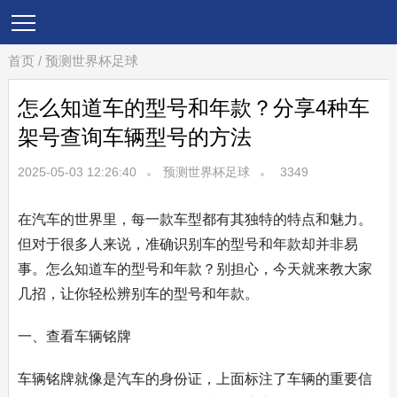
首页
/
预测世界杯足球
怎么知道车的型号和年款？分享4种车
架号查询车辆型号的方法
2025-05-03 12:26:40
预测世界杯足球
3349
在汽车的世界里，每一款车型都有其独特的特点和魅力。
但对于很多人来说，准确识别车的型号和年款却并非易
事。怎么知道车的型号和年款？别担心，今天就来教大家
几招，让你轻松辨别车的型号和年款。
一、查看车辆铭牌
车辆铭牌就像是汽车的身份证，上面标注了车辆的重要信