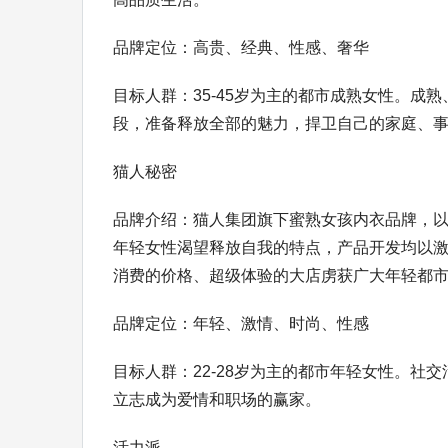
品牌定位：高贵、经典、性感、奢华
目标人群：35-45岁为主的都市成熟女性。
段，准备释放全部的魅力，捍卫自己的家庭、
猫人秘密
品牌介绍：猫人集团旗下蜜熟女孩内衣品牌，以
年轻女性渴望释放自我的特点，产品开发均以
消费的价格、超级体验的大店虏获广大年轻都
品牌定位：年轻、激情、时尚、性感
目标人群：22-28岁为主的都市年轻女性。
立志成为爱情和职场的赢家。
活力派