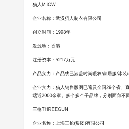
猫人MiiOW
企业名称：武汉猫人制衣有限公司
创立时间：1998年
发源地：香港
注册资本：5217万元
产品实力：产品线已涵盖时尚暖衣/家居服/泳装
企业实力：猫人销售版图已遍及全国29个省、直
端近2000余家。多个多个子品牌，分别面向不
三枪THREEGUN
企业名称：上海三枪(集团)有限公司