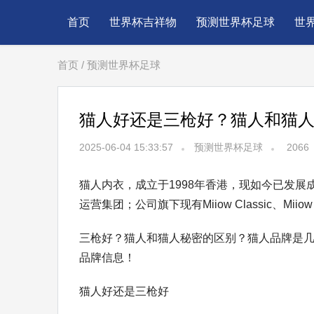
首页
世界杯吉祥物
预测世界杯足球
世
首页
/
预测世界杯足球
猫人好还是三枪好？猫人和猫人
2025-06-04 15:33:57
预测世界杯足球
2066
猫人内衣，成立于1998年香港，现如今已发
运营集团；公司旗下现有Miiow Classic、Mi
三枪好？猫人和猫人秘密的区别？猫人品牌是几
品牌信息！
猫人好还是三枪好