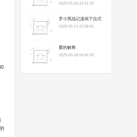
商品推荐
2025-05-20 23:31:32
罗小黑战记漫画下拉式
2025-05-14 22:58:41
檿的解释
2025-05-28 04:06:30
0
核
的