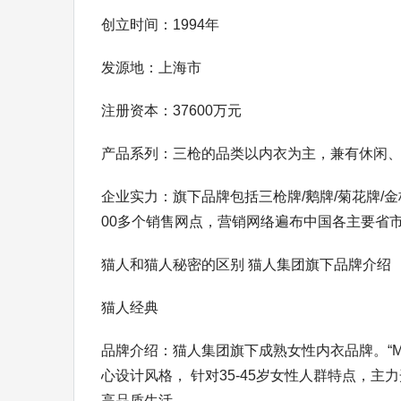
创立时间：1994年
发源地：上海市
注册资本：37600万元
产品系列：三枪的品类以内衣为主，兼有休闲
企业实力：旗下品牌包括三枪牌/鹅牌/菊花牌/金
00多个销售网点，营销网络遍布中国各主要省
猫人和猫人秘密的区别 猫人集团旗下品牌介绍
猫人经典
品牌介绍：猫人集团旗下成熟女性内衣品牌。“Mii
心设计风格， 针对35-45岁女性人群特点，
高品质生活。