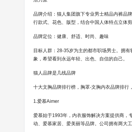
品牌介绍：猫人集团旗下专业男士精品内裤品牌
行款式、花色、版型，结合中国人体特点立体
品牌定位：健康、舒适、时尚、趣味
目标人群：28-35岁为主的都市职场男士。
象，希望看到永远年轻、出色、自信的自己。
猫人品牌是几线品牌
十大文胸品牌排行榜，胸罩-文胸内衣品牌排行，文
1.爱慕Aimer
爱慕始于1993年，内衣服饰解决方案提供商
动、爱慕家居、爱美丽等品牌。公司拥有两大工业