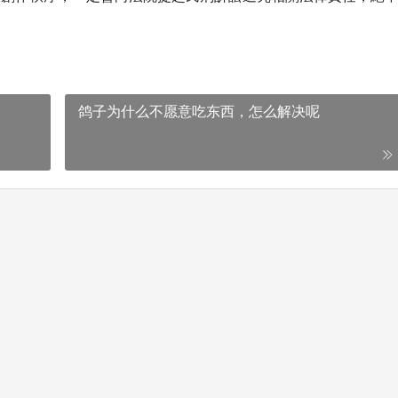
鸽子为什么不愿意吃东西，怎么解决呢