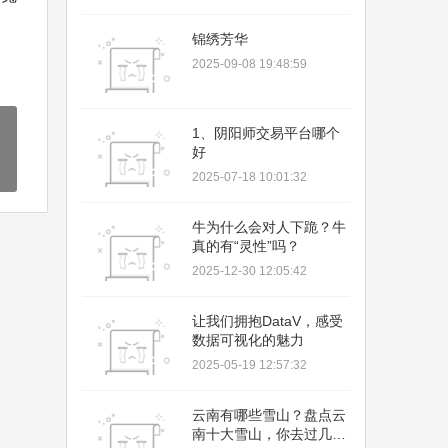
锦绣芳华
2025-09-08 19:48:59
1、阴阳师交易平台哪个
好
2025-07-18 10:01:32
牛为什么会对人下跪？牛
真的有“灵性”吗？
2025-12-30 12:05:42
让我们拥抱DataV，感受
数据可视化的魅力
2025-05-19 12:57:32
云南有哪些雪山？盘点云
南十大雪山，你去过几