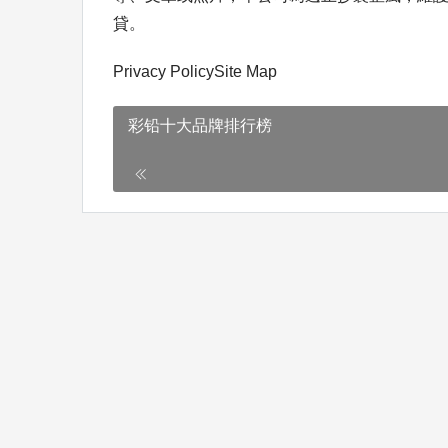
貸。
Privacy PolicySite Map
彩铅十大品牌排行榜