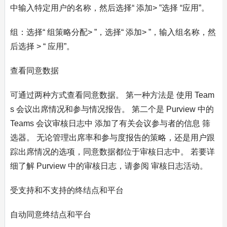
中输入特定用户的名称，然后选择“ 添加> ”选择 “应用”。
组：选择“ 组策略分配> ”，选择“ 添加> ”，输入组名称，然
后选择 > “ 应用”。
查看同意数据
可通过两种方式查看同意数据。 第一种方法是 使用 Team
s 会议出席情况和参与情况报告。 第二个是 Purview 中的
Teams 会议审核日志中 添加了有关会议参与者的信息 筛
选器。 无论管理出席率和参与度报告的策略，还是用户跟
踪出席情况的选项，同意数据都位于审核日志中。 若要详
细了解 Purview 中的审核日志，请参阅 审核日志活动。
受支持和不支持的终结点和平台
自动同意终结点和平台