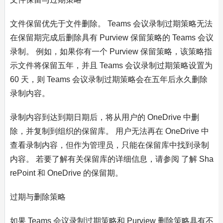
文件保留优先于文件删除。 Teams 会议录制过期策略无法
在保留期完成后删除具有 Purview 保留策略的 Teams 会议
录制。 例如，如果你有一个 Purview 保留策略，该策略指
示文件将保留五年，并且 Teams 会议录制过期策略设置为
60 天，则 Teams 会议录制过期策略会在五年后永久删除
录制内容。
录制内容到达到期日期后，将从用户的 OneDrive 中删
除，并复制到组织的保留库。 用户无法再在 OneDrive 中
查看录制内容，但作为管理员，只能在保留库中找到录制
内容。 若要了解有关保留库的详细信息，请参阅 了解 Sha
rePoint 和 OneDrive 的保留期。
过期与删除策略
如果 Teams 会议录制过期策略和 Purview 删除策略具有不