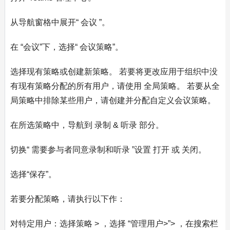
从导航窗格中展开“ 会议 ”。
在 “会议”下，选择“ 会议策略”。
选择现有策略或创建新策略。 若要将更改应用于组织中没
有现有策略分配的所有用户，请使用 全局策略。 若要从全
局策略中排除某些用户，请创建并分配自定义会议策略。
在所选策略中，导航到 录制 & 听录 部分。
切换“ 需要参与者同意录制和听录 ”设置 打开 或 关闭。
选择“保存”。
若要分配策略，请执行以下作：
对特定用户：选择策略 > ，选择 “管理用户>”> ，在搜索栏