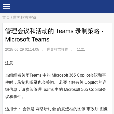
首页
/
世界杯吉祥物
管理会议和活动的 Teams 录制策略 -
Microsoft Teams
2025-06-29 02:14:05
世界杯吉祥物
1121
注意
当组织者关闭Teams 中的 Microsoft 365 Copilot会议和事
件时，录制和听录也会关闭。 若要了解有关 Copilot 的详
细信息，请参阅管理Teams 中的 Microsoft 365 Copilot会
议和事件。
适用于： 会议是 网络研讨会 的复选框的图像 市政厅 图像