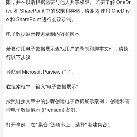
限，并在以后根据需要与他人共享权限。 若要了解 OneDr
ive 和 SharePoint 中的权限和存储，请参阅 使用 OneDriv
e 和 SharePoint 进行会议录制。
电子数据展示搜索录制内容和脚本
若要使用电子数据展示查找用户的录制和脚本文件，请执
行以下步骤：
导航到 Microsoft Purview 门户。
在搜索框中，输入“电子数据展示”
按照链接文章中的步骤创建电子数据展示案例： 创建和管
理电子数据展示 (Premium) 案例。
打开事例，在“ 集合 ”选项卡上，选择“ 新建集合”。