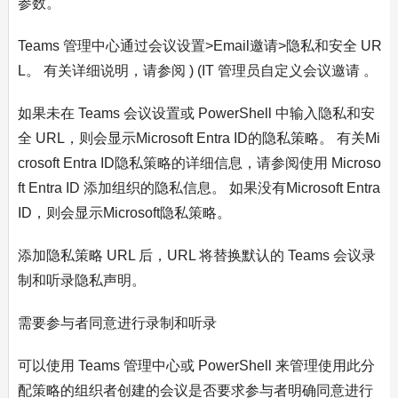
参数。
Teams 管理中心通过会议设置>Email邀请>隐私和安全 UR
L。 有关详细说明，请参阅 ) (IT 管理员自定义会议邀请 。
如果未在 Teams 会议设置或 PowerShell 中输入隐私和安
全 URL，则会显示Microsoft Entra ID的隐私策略。 有关Mi
crosoft Entra ID隐私策略的详细信息，请参阅使用 Microso
ft Entra ID 添加组织的隐私信息。 如果没有Microsoft Entra
ID，则会显示Microsoft隐私策略。
添加隐私策略 URL 后，URL 将替换默认的 Teams 会议录
制和听录隐私声明。
需要参与者同意进行录制和听录
可以使用 Teams 管理中心或 PowerShell 来管理使用此分
配策略的组织者创建的会议是否要求参与者明确同意进行