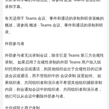
录和字幕。
有关适用于 Teams 会议、事件和通话的录制和听录策略的
概述，请参阅 概述 - Teams 会议、事件和通话的录制和听
录。
外部参与者
外部参与者无法录制会议，除非它是 Teams 第三方合规性
录制。 如果启用了合规性录制的外部 Teams 用户加入组
织托管的会议或通话，则其他组织会出于合规性目的记录
该会议或通话，而不管组织中的 会议录制 设置如何。 如
果组织者、共同组织者和演示者不希望其他组织捕获录制
内容，则会通知会议中的组织者、共同组织者和演示者，
他们可以从会议中删除外部参与者。
允许或阻止用户录制