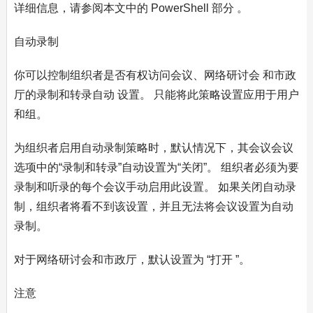
详细信息，请参阅本文中的 PowerShell 部分 。
自动录制
你可以控制组织者是否有权访问会议、网络研讨会 和市政
厅的录制和转录自动 设置。 只能将此策略设置应用于用户
和组。
为组织者启用自动录制策略时，默认情况下，其会议会议
选项中的“录制和转录”自动设置为“关闭”。 组织者必须为要
录制和听录的每个会议手动启用此设置。 如果关闭自动录
制，组织者将看不到该设置，并且无法将会议设置为自动
录制。
对于网络研讨会和市政厅，默认设置为 “打开 ”。
注意