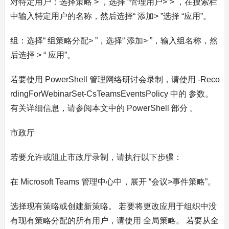
对特定用户：选择策略 > ，选择 “管理用户>”> ，在搜索栏
中输入特定用户的名称，然后选择“ 添加> ”选择 “应用”。
组：选择“ 组策略分配> ”，选择“ 添加> ”，输入组名称，然
后选择 > “ 应用”。
若要使用 PowerShell 管理网络研讨会录制，请使用 -Reco
rdingForWebinarSet-CsTeamsEventsPolicy 中的 参数。
有关详细信息，请参阅本文中的 PowerShell 部分 。
市政厅
若要允许或阻止市政厅录制，请执行以下步骤：
在 Microsoft Teams 管理中心中，展开 “会议>事件策略”。
选择现有策略或创建新策略。 若要将更改应用于组织中没
有现有策略分配的所有用户，请使用 全局策略。 若要从全