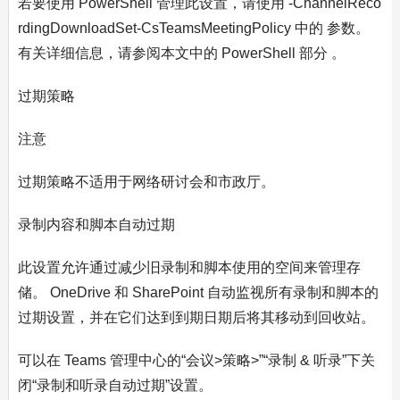
若要使用 PowerShell 管理此设置，请使用 -ChannelReco
rdingDownloadSet-CsTeamsMeetingPolicy 中的 参数。
有关详细信息，请参阅本文中的 PowerShell 部分 。
过期策略
注意
过期策略不适用于网络研讨会和市政厅。
录制内容和脚本自动过期
此设置允许通过减少旧录制和脚本使用的空间来管理存
储。 OneDrive 和 SharePoint 自动监视所有录制和脚本的
过期设置，并在它们达到到期日期后将其移动到回收站。
可以在 Teams 管理中心的“会议>策略>”“录制 & 听录”下关
闭“录制和听录自动过期”设置。