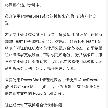
此设置不适用于脚本。
必须使用 PowerShell 或会议模板来管理组织者的此设
置。
若要使用会议模板管理此设置，请参阅 IT 管理员 - 在 Micr
osoft Teams 中创建自定义会议模板。 只有具有Teams 高
级版许可证的组织者才能使用分配的会议模板。 如果希望
阻止组织者更改设置，可以锁定所选值。 激活模板后，用
户在安排会议时会看到它。 如果他们选择使用此模板，录
制和听录会自动开始，无需任何用户交互。
若要使用 PowerShell 管理此设置，请使用 -AutoRecordin
gSet-CsTeamsMeetingPolicy 中的 参数。 有关详细信息，
请参阅本文中的 PowerShell 部分 。
阻止或允许下载频道会议录制内容