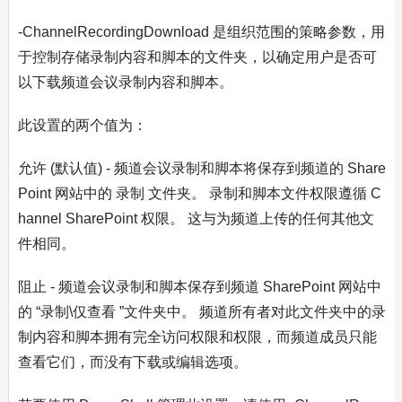
-ChannelRecordingDownload 是组织范围的策略参数，用
于控制存储录制内容和脚本的文件夹，以确定用户是否可
以下载频道会议录制内容和脚本。
此设置的两个值为：
允许 (默认值) - 频道会议录制和脚本将保存到频道的 Share
Point 网站中的 录制 文件夹。 录制和脚本文件权限遵循 C
hannel SharePoint 权限。 这与为频道上传的任何其他文
件相同。
阻止 - 频道会议录制和脚本保存到频道 SharePoint 网站中
的 “录制\仅查看 ”文件夹中。 频道所有者对此文件夹中的录
制内容和脚本拥有完全访问权限和权限，而频道成员只能
查看它们，而没有下载或编辑选项。