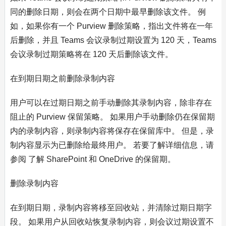
同的删除日期，则会在两个日期中最早删除该文件。 例
如，如果你有一个 Purview 删除策略，指出文件将在一年
后删除，并且 Teams 会议录制过期设置为 120 天，Teams
会议录制过期策略将在 120 天后删除该文件。
在到期日期之前删除录制内容
用户可以在过期日期之前手动删除其录制内容，除非存在
阻止的 Purview 保留策略。 如果用户手动删除仍在保留期
内的录制内容，则录制内容将保存在保留库中。 但是，录
制内容显示为已删除给最终用户。 若要了解详细信息，请
参阅 了解 SharePoint 和 OneDrive 的保留期。
删除录制内容
在到期日期，录制内容将移至回收站，并清除过期日期字
段。 如果用户从回收站恢复录制内容，则会议过期设置不