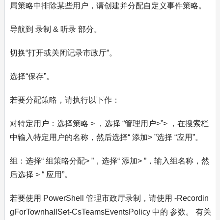
局策略中排除某些用户，请创建并分配自定义事件策略。
导航到 录制 & 听录 部分。
切换“打开或关闭记录市政厅”。
选择“保存”。
若要分配策略，请执行以下作：
对特定用户：选择策略 > ，选择 “管理用户>”> ，在搜索栏
中输入特定用户的名称，然后选择“ 添加> ”选择 “应用”。
组：选择“ 组策略分配> ”，选择“ 添加> ”，输入组名称，然
后选择 > “ 应用”。
若要使用 PowerShell 管理市政厅录制，请使用 -Recordin
gForTownhallSet-CsTeamsEventsPolicy 中的 参数。 有关