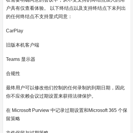
户具有仅查看体验。 以下终结点以及支持终结点下未列出
的任何终结点不支持显式同意：
CarPlay
旧版本机客户端
Teams 显示器
合规性
最终用户可以修改他们控制的任何录制的到期日期，因此
你不应依赖会议过期设置来获得法律保护。
在 Microsoft Purview 中记录过期设置和Microsoft 365 个保
留策略
文件保留与过期策略