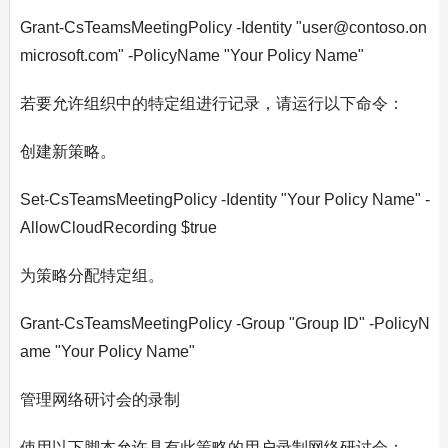
Grant-CsTeamsMeetingPolicy -Identity "user@contoso.on
microsoft.com" -PolicyName "Your Policy Name"
若要允许组织中的特定组进行记录，请运行以下命令：
创建新策略。
Set-CsTeamsMeetingPolicy -Identity "Your Policy Name" -
AllowCloudRecording $true
为策略分配特定组。
Grant-CsTeamsMeetingPolicy -Group "Group ID" -PolicyN
ame "Your Policy Name"
管理网络研讨会的录制
使用以下脚本允许具有此策略的用户录制网络研讨会：