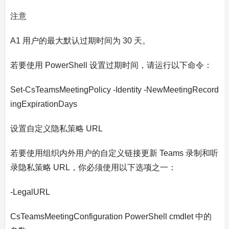
注意
A1 用户的最大默认过期时间为 30 天。
若要使用 PowerShell 设置过期时间，请运行以下命令：
Set-CsTeamsMeetingPolicy -Identity
-NewMeetingRecord
ingExpirationDays
设置自定义隐私策略 URL
若要使用组织内外用户的自定义链接更新 Teams 录制和听
录隐私策略 URL，你必须使用以下选项之一：
-LegalURL
CsTeamsMeetingConfiguration PowerShell cmdlet 中的