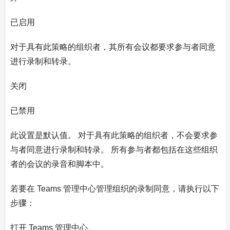
已启用
对于具有此策略的组织者，其所有会议都要求参与者同意
进行录制和转录。
关闭
已禁用
此设置是默认值。 对于具有此策略的组织者，不会要求参
与者同意进行录制和转录。 所有参与者都包括在这些组织
者的会议的录音和脚本中。
若要在 Teams 管理中心管理组织的录制同意，请执行以下
步骤：
打开 Teams 管理中心。