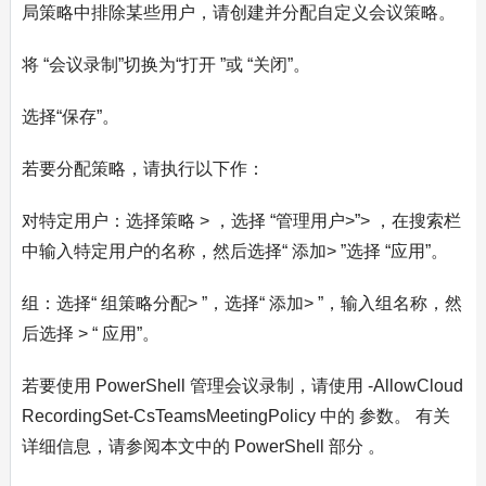
局策略中排除某些用户，请创建并分配自定义会议策略。
将 “会议录制”切换为“打开 ”或 “关闭”。
选择“保存”。
若要分配策略，请执行以下作：
对特定用户：选择策略 > ，选择 “管理用户>”> ，在搜索栏
中输入特定用户的名称，然后选择“ 添加> ”选择 “应用”。
组：选择“ 组策略分配> ”，选择“ 添加> ”，输入组名称，然
后选择 > “ 应用”。
若要使用 PowerShell 管理会议录制，请使用 -AllowCloud
RecordingSet-CsTeamsMeetingPolicy 中的 参数。 有关
详细信息，请参阅本文中的 PowerShell 部分 。