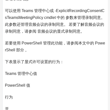
可以使用 Teams 管理中心或 -ExplicitRecordingConsentC
sTeamsMeetingPolicy cmdlet 中的 参数来管理录制同意。
此参数还管理音频会议的录制同意。 若要了解音频会议的
录制同意，请参阅 音频会议的显式录制同意。
若要使用 PowerShell 管理此功能，请参阅本文中的 Powe
rShell 部分 。
下表显示了显式许可设置的行为：
Teams 管理中心值
PowerShell 值
行为
开