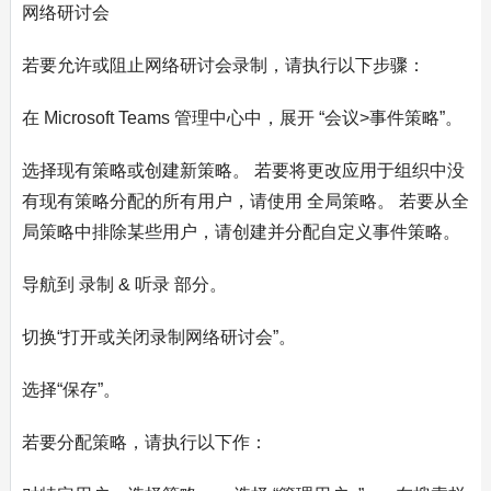
网络研讨会
若要允许或阻止网络研讨会录制，请执行以下步骤：
在 Microsoft Teams 管理中心中，展开 “会议>事件策略”。
选择现有策略或创建新策略。 若要将更改应用于组织中没
有现有策略分配的所有用户，请使用 全局策略。 若要从全
局策略中排除某些用户，请创建并分配自定义事件策略。
导航到 录制 & 听录 部分。
切换“打开或关闭录制网络研讨会”。
选择“保存”。
若要分配策略，请执行以下作：