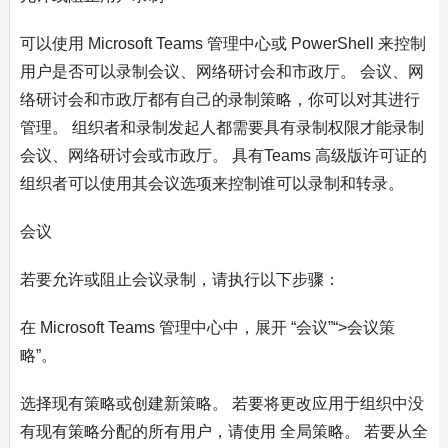
可以使用 Microsoft Teams 管理中心或 PowerShell 来控制
用户是否可以录制会议、网络研讨会和市政厅。 会议、网
络研讨会和市政厅都有自己的录制策略，你可以对其进行
管理。 组织者和录制发起人都需要具有录制权限才能录制
会议、网络研讨会或市政厅。 具有Teams 高级版许可证的
组织者可以使用其会议选项来控制谁可以录制和转录。
会议
若要允许或阻止会议录制，请执行以下步骤：
在 Microsoft Teams 管理中心中，展开 “会议”“>会议策
略”。
选择现有策略或创建新策略。 若要将更改应用于组织中没
有现有策略分配的所有用户，请使用 全局策略。 若要从全