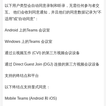
以下用户类型会自动同意录制和听录，无需任何参与者交
互。 他们会收到同意通知，并且他们的同意数据记录为“不
适用”或“自动同意”：
Android 上的Teams 会议室
Windows 上的Teams 会议室
通过云视频互作 (CVI) 的第三方视频会议设备
通过 Direct Guest Join (DGJ) 连接的第三方视频会议设备
支持的终结点和平台
以下终结点支持显式同意：
Mobile Teams (Android 和 iOS)