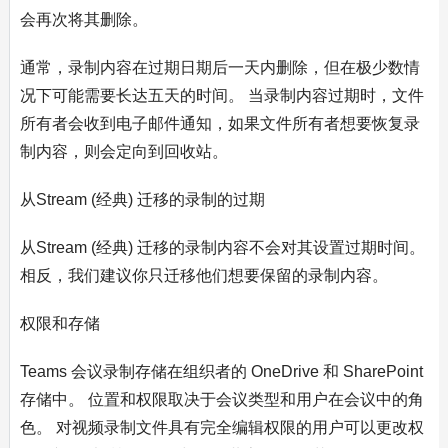
会再次将其删除。
通常，录制内容在过期日期后一天内删除，但在极少数情
况下可能需要长达五天的时间。 当录制内容过期时，文件
所有者会收到电子邮件通知，如果文件所有者想要恢复录
制内容，则会定向到回收站。
从Stream (经典) 迁移的录制的过期
从Stream (经典) 迁移的录制内容不会对其设置过期时间。
相反，我们建议你只迁移他们想要保留的录制内容。
权限和存储
Teams 会议录制存储在组织者的 OneDrive 和 SharePoint
存储中。 位置和权限取决于会议类型和用户在会议中的角
色。 对视频录制文件具有完全编辑权限的用户可以更改权