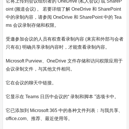
它将上传到会议组织者的 OneDrive (私人会议) 或 ShareP
oint (频道会议) 。 若要详细了解 OneDrive 和 SharePoint
中的录制内容，请参阅 OneDrive 和 SharePoint 中的 Tea
ms 会议录制存储和权限。
受邀参加会议的人员有权查看录制内容 (来宾和外部与会者
只有在) 明确共享录制内容时，才能查看录制内容。
Microsoft Purview、OneDrive 文件存储和访问权限应用于
会议录制文件，与其他文件相同。
它在会议的聊天中链接。
它显示在 Teams 日历中会议的“ 录制和脚本 ”选项卡中。
它已添加到 Microsoft 365 中的各种文件列表：与我共享、
office.com、推荐、最近使用等。