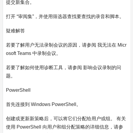
提交新集合。
打开 “审阅集”，并使用筛选器查找要查找的录音和脚本。
疑难解答
若要了解用户无法录制会议的原因，请参阅 我无法在 Micr
osoft Teams 中录制会议。
若要了解如何使用诊断工具，请参阅 影响会议录制的问
题。
PowerShell
首先连接到 Windows PowerShell。
创建或更新新策略后，可以将它们分配给用户或组。 有关
使用 PowerShell 向用户和组分配策略的详细信息，请参