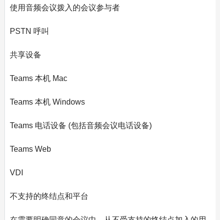
使用音频会议拨入的会议参与者
PSTN 呼叫
共享设备
Teams 本机 Mac
Teams 本机 Windows
Teams 电话设备 (包括音频会议电话设备)
Teams Web
VDI
不支持的终结点和平台
在需要明确同意的会议中，从不受支持的终结点加入的用