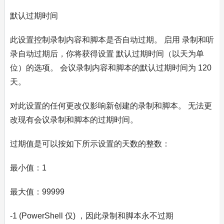
默认过期时间
此设置控制录制内容和脚本是否自动过期。 启用 录制和听
录自动过期后，你将获得设置 默认过期时间（以天为单
位）的选项。 会议录制内容和脚本的默认过期时间为 120
天。
对此设置的任何更改仅影响新创建的录制和脚本。 无法更
改现有会议录制和脚本的过期时间。
过期值是可以按如下所示设置的天数的整数：
最小值：1
最大值：99999
-1 (PowerShell 仅) ，因此录制和脚本永不过期