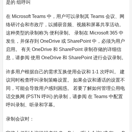
是的 组呼叫
在 Microsoft Teams 中，用户可以录制其 Teams 会议、网
络研讨会和市政厅，以捕获音频、视频和屏幕共享活动。
这种类型的录制称为 便利录制。 录制在 Microsoft 365 中
发生，并保存到 OneDrive 或 SharePoint 中，必须为用户
启用。 有关 OneDrive 和 SharePoint 录制存储的详细信
息，请参阅 使用 OneDrive 和 SharePoint 进行会议录制。
许多用户根据自己的需求互换使用会议和 1-1 次呼叫。 建
议同时检查呼叫录制策略设置。 如果会议和通话的设置不
同，可能会导致用户感到困惑。 若要了解如何管理公用电
话交换网 (PSTN 呼叫) 的录制，请参阅 在 Teams 中配置
呼叫录制、听录和字幕。
录制会议时：