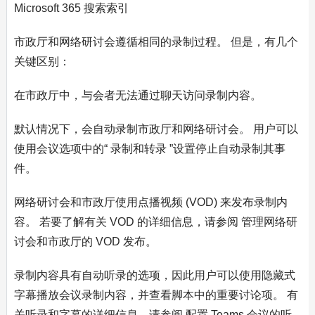
Microsoft 365 搜索索引
市政厅和网络研讨会遵循相同的录制过程。 但是，有几个
关键区别：
在市政厅中，与会者无法通过聊天访问录制内容。
默认情况下，会自动录制市政厅和网络研讨会。 用户可以
使用会议选项中的“ 录制和转录 ”设置停止自动录制其事
件。
网络研讨会和市政厅使用点播视频 (VOD) 来发布录制内
容。 若要了解有关 VOD 的详细信息，请参阅 管理网络研
讨会和市政厅的 VOD 发布。
录制内容具有自动听录的选项，因此用户可以使用隐藏式
字幕播放会议录制内容，并查看脚本中的重要讨论项。 有
关听录和字幕的详细信息，请参阅 配置 Teams 会议的听