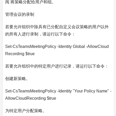
阅 将策略分配给用户和组。
管理会议的录制
若要允许组织中除具有已分配自定义会议策略的用户以外
的所有人进行录制，请运行以下命令：
Set-CsTeamsMeetingPolicy -Identity Global -AllowCloud
Recording $true
若要允许组织中的特定用户进行记录，请运行以下命令：
创建新策略。
Set-CsTeamsMeetingPolicy -Identity "Your Policy Name" -
AllowCloudRecording $true
为特定用户分配策略。