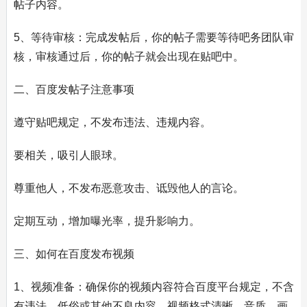
帖子内容。
5、等待审核：完成发帖后，你的帖子需要等待吧务团队审
核，审核通过后，你的帖子就会出现在贴吧中。
二、百度发帖子注意事项
遵守贴吧规定，不发布违法、违规内容。
要相关，吸引人眼球。
尊重他人，不发布恶意攻击、诋毁他人的言论。
定期互动，增加曝光率，提升影响力。
三、如何在百度发布视频
1、视频准备：确保你的视频内容符合百度平台规定，不含
有违法、低俗或其他不良内容，视频格式清晰，音质、画