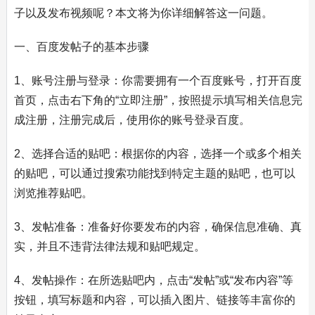
子以及发布视频呢？本文将为你详细解答这一问题。
一、百度发帖子的基本步骤
1、账号注册与登录：你需要拥有一个百度账号，打开百度
首页，点击右下角的“立即注册”，按照提示填写相关信息完
成注册，注册完成后，使用你的账号登录百度。
2、选择合适的贴吧：根据你的内容，选择一个或多个相关
的贴吧，可以通过搜索功能找到特定主题的贴吧，也可以
浏览推荐贴吧。
3、发帖准备：准备好你要发布的内容，确保信息准确、真
实，并且不违背法律法规和贴吧规定。
4、发帖操作：在所选贴吧内，点击“发帖”或“发布内容”等
按钮，填写标题和内容，可以插入图片、链接等丰富你的