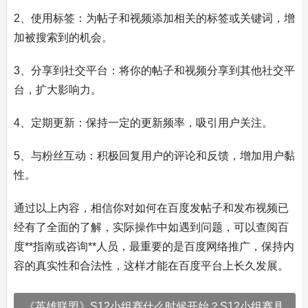
2、使用标签：为帖子和视频添加相关的标签或关键词，增
加被搜索到的机会。
3、分享到社交平台：将你的帖子和视频分享到其他社交平
台，扩大影响力。
4、定期更新：保持一定的更新频率，吸引用户关注。
5、与粉丝互动：积极回复用户的评论和反馈，增加用户黏
性。
通过以上内容，相信你对如何在百度发帖子和发布视频已
经有了全面的了解，实际操作中如遇到问题，可以查阅百
度**指南或咨询**人员，最重要的是百度网络推广，保持内
容的真实性和合法性，这样才能在百度平台上长久发展。
《英雄联盟》S12小组赛什么时候开始？S12小组赛具