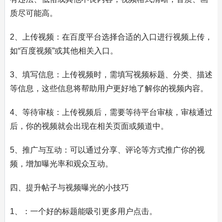
质尽可能高。
2、上传视频：在百度平台选择合适的入口进行视频上传，
如“百度视频”或其他相关入口。
3、填写信息：上传视频时，需填写视频标题、分类、描述
等信息，这些信息将帮助用户更好地了解你的视频内容。
4、等待审核：上传视频后，需要等待平台审核，审核通过
后，你的视频就会出现在相关页面或频道中。
5、推广与互动：可以通过分享、评论等方式推广你的视
频，增加曝光率和观众互动。
四、提升帖子与视频曝光的小技巧
1、：一个好的标题能吸引更多用户点击。