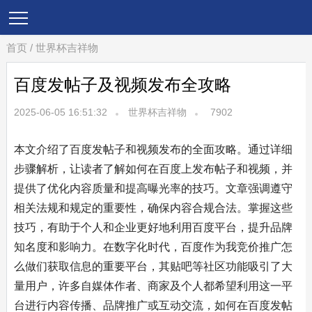
首页
/
世界杯吉祥物
百度发帖子及视频发布全攻略
2025-06-05 16:51:32
世界杯吉祥物
7902
本文介绍了百度发帖子和视频发布的全面攻略。通过详细
步骤解析，让读者了解如何在百度上发布帖子和视频，并
提供了优化内容质量和提高曝光率的技巧。文章强调遵守
相关法规和规定的重要性，确保内容合规合法。掌握这些
技巧，有助于个人和企业更好地利用百度平台，提升品牌
知名度和影响力。在数字化时代，百度作为我竞价推广怎
么做们获取信息的重要平台，其贴吧等社区功能吸引了大
量用户，许多自媒体作者、商家及个人都希望利用这一平
台进行内容传播、品牌推广或互动交流，如何在百度发帖