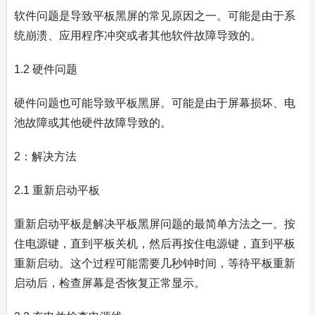
软件问题是导致平板黑屏的常见原因之一。可能是由于系
统崩溃、应用程序冲突或者其他软件故障导致的。
1.2 硬件问题
硬件问题也可能导致平板黑屏。可能是由于屏幕损坏、电
池故障或其他硬件故障导致的。
2：解决方法
2.1 重新启动平板
重新启动平板是解决平板黑屏问题的最简单方法之一。按
住电源键，直到平板关机，然后再按住电源键，直到平板
重新启动。这个过程可能需要几秒钟时间，等待平板重新
启动后，检查屏幕是否恢复正常显示。