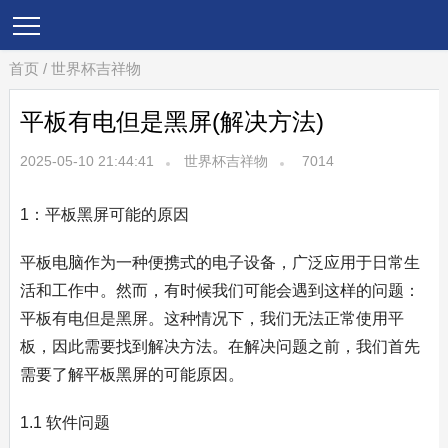
首页
/
世界杯吉祥物
平板有电但是黑屏(解决方法)
2025-05-10 21:44:41
世界杯吉祥物
7014
1：平板黑屏可能的原因
平板电脑作为一种便携式的电子设备，广泛应用于日常生
活和工作中。然而，有时候我们可能会遇到这样的问题：
平板有电但是黑屏。这种情况下，我们无法正常使用平
板，因此需要找到解决方法。在解决问题之前，我们首先
需要了解平板黑屏的可能原因。
1.1 软件问题