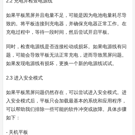
2.2 充电并检查电源线
如果平板黑屏并且电量不足，可能是因为电池电量耗尽导
致的。将平板连接到充电器，并确保充电器正常工作。在
充电过程中，等待一段时间，然后尝试开启平板。
同时，检查电源线是否连接松动或损坏。如果电源线有问
题，可能会导致平板无法正常充电，进而导致黑屏问题。
如果发现电源线有损坏，更换一个新的电源线试试。
2.3 进入安全模式
如果平板黑屏问题仍然存在，可以尝试进入安全模式。进
入安全模式后，平板只会加载最基本的系统和应用程序，
可以帮助我们排除一些可能的软件冲突或故障。具体步骤
如下：
- 关机平板