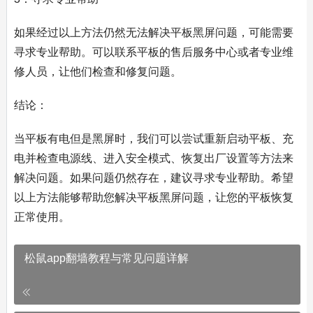
如果经过以上方法仍然无法解决平板黑屏问题，可能需要
寻求专业帮助。可以联系平板的售后服务中心或者专业维
修人员，让他们检查和修复问题。
结论：
当平板有电但是黑屏时，我们可以尝试重新启动平板、充
电并检查电源线、进入安全模式、恢复出厂设置等方法来
解决问题。如果问题仍然存在，建议寻求专业帮助。希望
以上方法能够帮助您解决平板黑屏问题，让您的平板恢复
正常使用。
松鼠app翻墙教程与常见问题详解