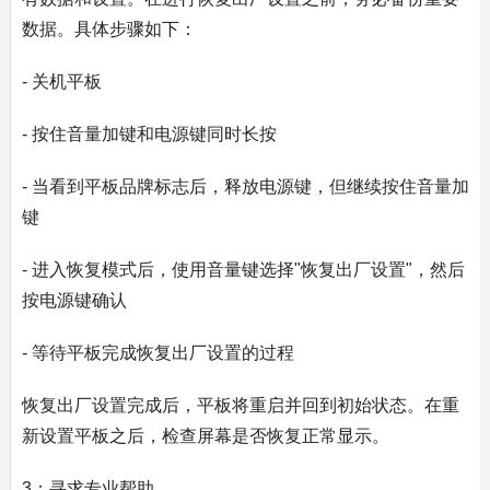
数据。具体步骤如下：
- 关机平板
- 按住音量加键和电源键同时长按
- 当看到平板品牌标志后，释放电源键，但继续按住音量加
键
- 进入恢复模式后，使用音量键选择"恢复出厂设置"，然后
按电源键确认
- 等待平板完成恢复出厂设置的过程
恢复出厂设置完成后，平板将重启并回到初始状态。在重
新设置平板之后，检查屏幕是否恢复正常显示。
3：寻求专业帮助