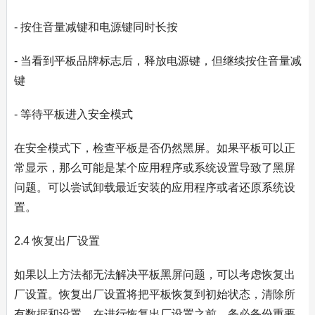
- 按住音量减键和电源键同时长按
- 当看到平板品牌标志后，释放电源键，但继续按住音量减
键
- 等待平板进入安全模式
在安全模式下，检查平板是否仍然黑屏。如果平板可以正
常显示，那么可能是某个应用程序或系统设置导致了黑屏
问题。可以尝试卸载最近安装的应用程序或者还原系统设
置。
2.4 恢复出厂设置
如果以上方法都无法解决平板黑屏问题，可以考虑恢复出
厂设置。恢复出厂设置将把平板恢复到初始状态，清除所
有数据和设置。在进行恢复出厂设置之前，务必备份重要