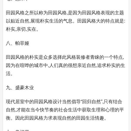
田园风格之所以称为田园风格,是因为田园风格表现的主题
以贴近自然,展现朴实生活的气息。田园风格大的特点就是:
朴实,亲切,实在。
八、帕菲娅
田园风格的朴实是众多选择此风格装修者青睐的一个特点,
因为在喧哗的城市中,人们真的很想亲近自然,追求朴实的生
活。
九、盛豪木业
现代居室中的田园风格设计当然倡导“回归自然”,只有结合
自然,才能在当今快节奏的社会生活中获取生理和心理的平
衡。因此田园风格力求表现自然的田园生活情趣。