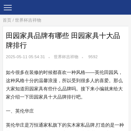
首页
/
世界杯吉祥物
田园家具品牌有哪些 田园家具十大品
牌排行
2025-05-11 05:54:31
世界杯吉祥物
9592
如今很多在装修的时候都喜欢一种风格——英伦田园风，
这种风格十分的温馨浪漫，所以受到很多人的喜爱。那么
大家知道田园家具有些什么品牌吗。接下来小编就来给大
家介绍一下田园家具十大品牌排行吧。
一、英伦华庄
英伦华庄是万恒通家私旗下的实木家私品牌,打造的是一种