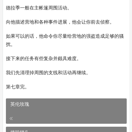
德拉季一般在主帐篷周围活动。
向他描述营地和各种事件进展，他会让你前去侦察。
如果可以的话，他命令你尽量给营地的强盗造成足够的骚
扰。
接下来的任务有些复杂并颇具难度。
我们先清理掉周围的支线和活动再继续。
第七章完。
英伦玫瑰