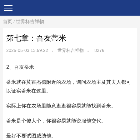
首页
/
世界杯吉祥物
第七章：吾友蒂米
2025-05-03 13:59:22
世界杯吉祥物
8276
2、吾友蒂米
蒂米就在莫霍杰德附近的农场，询问农场主及其夫人都可
以证实蒂米在这里。
实际上你在农场里随意逛逛很容易就能找到蒂米。
蒂米是个傻大个，你很容易就能说服他交代。
最好不要试图威胁他。