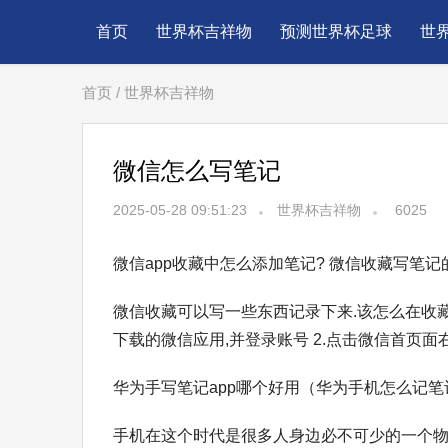
首页
世界杯吉祥物
预测世界杯足球
世
首页
/
世界杯吉祥物
微信怎么写笔记
2025-05-28 09:51:23
世界杯吉祥物
6025
微信app收藏中怎么添加笔记? 微信收藏写笔记
微信收藏可以写一些东西记录下来.该怎么在收藏
下载的微信应用,并登录账号 2.点击微信首页面右下角
华为手写笔记app哪个好用（华为手机怎么记笔
手机在这个时代是很多人身边必不可少的一个物