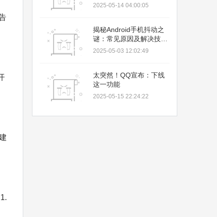
2025-05-14 04:00:05
告
揭秘Android手机抖动之
谜：常见原因及解决技巧
大揭秘
2025-05-03 12:02:49
太突然！QQ宣布：下线
开
这一功能
2025-05-15 22:24:22
建
.