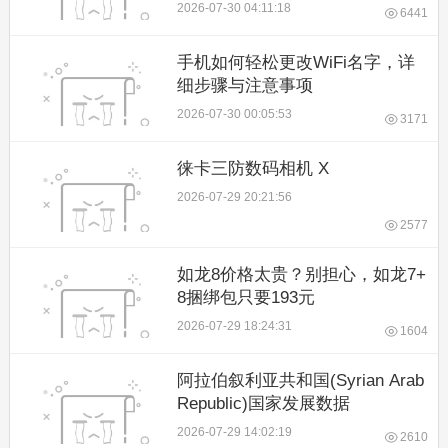
2026-07-30 04:11:18
6441
手机如何轻松更改WiFi名字，详
细步骤与注意事项
2026-07-30 00:05:53
3171
徕卡三防数码相机 X
2026-07-29 20:21:56
2577
如龙8价格太贵？别担心，如龙7+
8捆绑包只要193元
2026-07-29 18:24:31
1604
阿拉伯叙利亚共和国(Syrian Arab 
Republic)国家发展数据
2026-07-29 14:02:19
2610