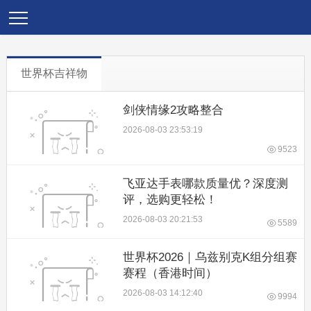
世界杯吉祥物
剑侠情缘2攻略整合
2026-08-03 23:53:19
9523
飞亚达手表哪款质量优？深度测
评，选购更轻松！
2026-08-03 20:21:53
5589
世界杯2026｜乌兹别克K组分组赛
赛程（香港时间）
2026-08-03 14:12:40
9994