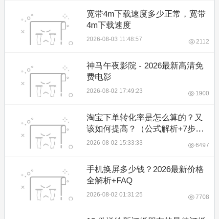
宽带4m下载速度多少正常，宽带
4m下载速度
2026-08-03 11:48:57
2112
神马午夜影院 - 2026最新高清免
费电影
2026-08-02 17:49:23
1900
淘宝下单转化率是怎么算的？又
该如何提高？（公式解析+7步实
操指南） – 店托易
2026-08-02 15:33:33
6497
手机换屏多少钱？2026最新价格
全解析+FAQ
2026-08-02 01:31:25
7708