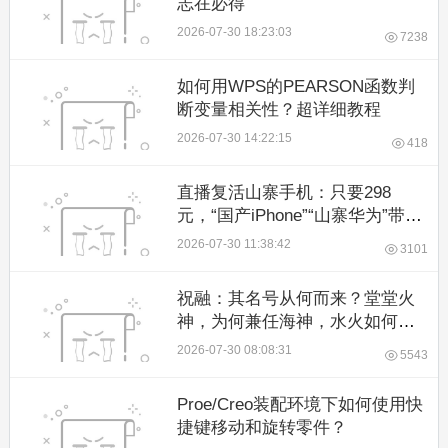
志在必得
2026-07-30 18:23:03
7238
如何用WPS的PEARSON函数判
断变量相关性？超详细教程
2026-07-30 14:22:15
418
直播复活山寨手机：只要298
元，“国产iPhone”“山寨华为”带回
家
2026-07-30 11:38:42
3101
祝融：其名号从何而来？堂堂火
神，为何兼任海神，水火如何相
容？
2026-07-30 08:08:31
5543
Proe/Creo装配环境下如何使用快
捷键移动和旋转零件？