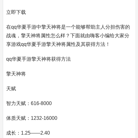
立即下载
在qq华夏手游中擎天神将是一个能够帮助主人分担伤害的
战魂，擎天神将属性怎么样？下面就由嗨客小编给大家分
享游戏qq华夏手游擎天神将属性及其获得方法！
qq华夏手游擎天神将获得方法
擎天神将
天赋
智力天赋：616-8000
体质天赋：1232-16000
成长：1.25——2.40