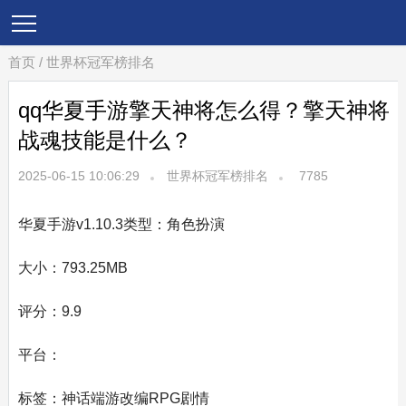
首页
/
世界杯冠军榜排名
qq华夏手游擎天神将怎么得？擎天神将
战魂技能是什么？
2025-06-15 10:06:29
世界杯冠军榜排名
7785
华夏手游v1.10.3类型：角色扮演
大小：793.25MB
评分：9.9
平台：
标签：神话端游改编RPG剧情