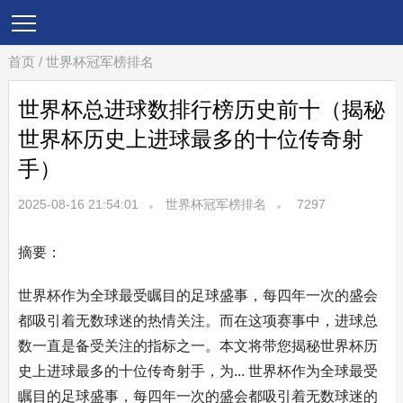
首页
/
世界杯冠军榜排名
世界杯总进球数排行榜历史前十（揭秘
世界杯历史上进球最多的十位传奇射
手）
2025-08-16 21:54:01
世界杯冠军榜排名
7297
摘要：
世界杯作为全球最受瞩目的足球盛事，每四年一次的盛会
都吸引着无数球迷的热情关注。而在这项赛事中，进球总
数一直是备受关注的指标之一。本文将带您揭秘世界杯历
史上进球最多的十位传奇射手，为... 世界杯作为全球最受
瞩目的足球盛事，每四年一次的盛会都吸引着无数球迷的