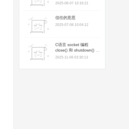
2025-06-07 10:16:21
信任的意思
2025-07-08 10:04:12
C语言 socket 编程
close() 和 shutdown() 区
别
2025-11-06 03:30:13