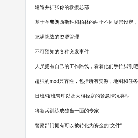
建造并扩张你的救援总部
基于圣弗朗西斯科和柏林的两个不同场景设定
充满挑战的资源管理
不可预知的各种突发事件
人员拥有自己的工作路线，看着他们手忙脚乱
超强的mod兼容性，包括所有资源，地图和任务
日班/夜班管理以及大相径庭的紧急情况类型
将新兵训练成独当一面的专家
警察部门拥有可以被转化为资金的“文件”