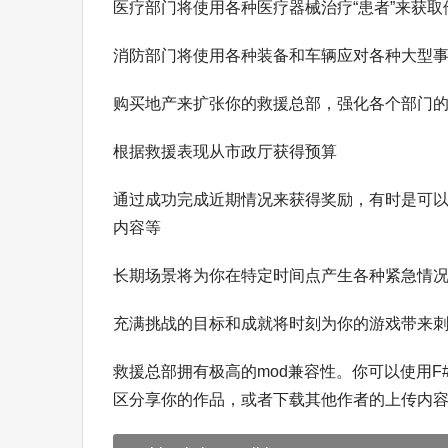
医疗部门将使用各种医疗器械治疗“患者”来获取
消防部门将使用各种装备和车辆应对各种大型
购买地产来扩张你的救援总部，强化各个部门
根据救援表现从市政厅获得预算
通过成功完成近期情况来获得奖励，有时是可
内容等
长期场景将为你在特定时间点产生各种紧急情
充满挑战的目标和成就将时刻为你的游戏带来
救援总部拥有极高的mod兼容性。你可以使用F
区分享你的作品，或者下载其他作者的上传内