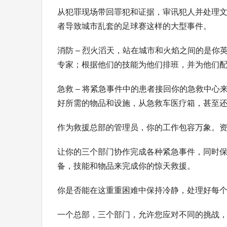
从犯罪现场带回罪犯和证据，审讯犯人并处理
者导致城市乱套的足球赛这样的大型事件。
消防 – 烈火滔天，站在城市和火焰之间的是
专家；根据他们的技能为他们排班，并为他们
急救 – 将紧急事件中的患者接回你的急救中
好所需的物品和设施，从急救车医疗箱，甚至还
作为救援总部的管理员，你的工作包容万象。
让你的三个部门协作完成各种紧急事件，同时保
备，技能和物品来完成你的惊天救援。
你是否能在这重重困难中保持冷静，处理好每
一个总部，三个部门，允许您应对不同的挑战