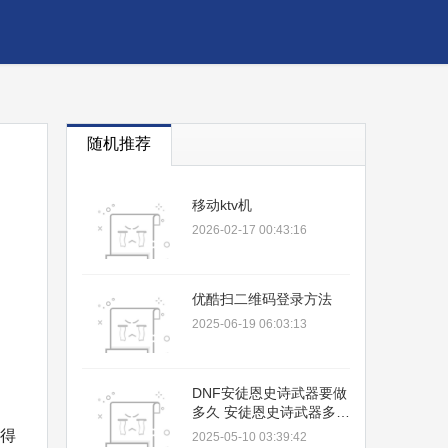
随机推荐
移动ktv机
2026-02-17 00:43:16
优酷扫二维码登录方法
2025-06-19 06:03:13
。
DNF安徒恩史诗武器要做
多久 安徒恩史诗武器多少
天才能做出来
你得
2025-05-10 03:39:42