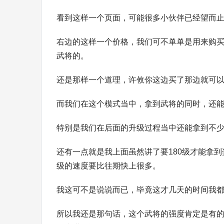
看到这样一个页面，可能很多小伙伴已经望而
右边的这样一个价格，我们可不单单是用来购
武将的。
还是那样一个道理，许攸你这边买了那边就可
而我们在这个模式当中，拿到武将的同时，还
特别是我们在后面的升级过程当中还能拿到不
还有一点就是我上面虽然讲了要180级才能拿
级的速度要比往期快上很多。
我这可不是说说而已，毕竟这才几天的时间我都
所以我还是那句话，这个武将的强度肯定是有