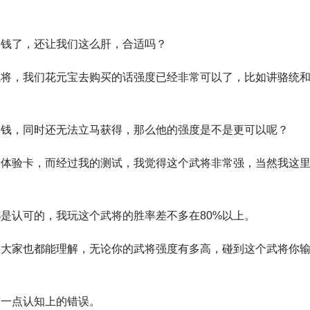
了钱了，还让我们这么肝，合适吗？
武将，我们花元宝去购买的话强度已经非常可以了，比如讲骆统
价钱，同时还无法立马获得，那么他的强度是不是更可以呢？
了体验卡，而经过我的测试，我觉得这个武将非常强，当然我这
是认可的，我玩这个武将的胜率差不多在80%以上。
将大家也都能理解，无论你的武将强度有多高，碰到这个武将你
有一点认知上的错误。