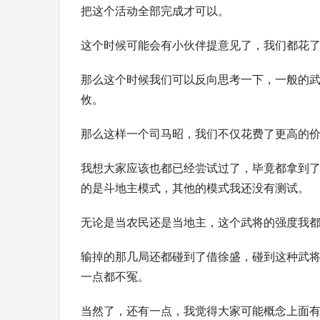
把这个活动全部完成才可以。
这个时候可能会有小伙伴提意见了，我们都花
那么这个时候我们可以反向思考一下，一般的
攸。
那么这样一个司马昭，我们不仅花费了更高的
我想大家应该也都已经尝试过了，毕竟都拿到
的是斗地主模式，其他的模式我还没有测试。
无论是当农民还是当地主，这个武将的强度我都
输掉的那几局还都碰到了借徐盛，碰到这种武
一点都不冤。
当然了，还有一点，我觉得大家可能概念上面