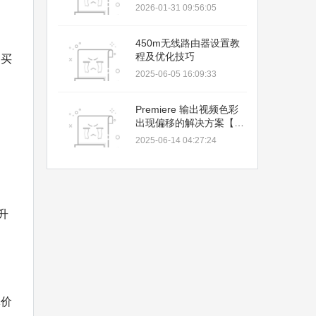
解决
2026-01-31 09:56:05
450m无线路由器设置教
程及优化技巧
购买
2025-06-05 16:09:33
Premiere 输出视频色彩
出现偏移的解决方案【图
文详解】
2025-06-14 04:27:24
升
体价