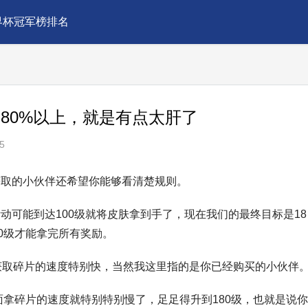
界杯冠军榜排名
80%以上，就是有点太肝了
5
获取的小伙伴还希望你能够看清楚规则。
动可能到达100级就将皮肤拿到手了，现在我们的最终目标是18
0级才能拿完所有奖励。
获取碎片的速度特别快，当然我这里指的是你已经购买的小伙伴
面拿碎片的速度就特别特别慢了，足足得升到180级，也就是说