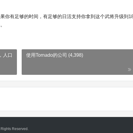
果你有足够的时间，有足够的日活支持你拿到这个武将升级到18
要。
，人口
使用Tornado的公司 (4,398)
ghts Reserved.