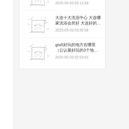
2025-05-03 03:13:28
大连十大洗浴中心 大连哪
家洗浴会所好 大连好的洗
浴中心推荐→MAIGOO生
2025-05-03 03:30:58
活榜
gta5好玩的地方在哪里
（公认最好玩的3个地
方）
2025-05-03 02:53:52