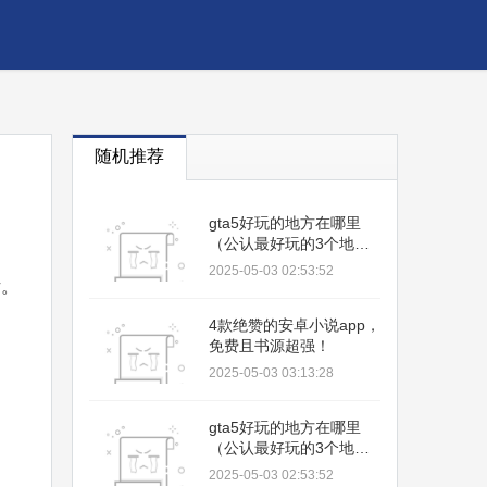
随机推荐
gta5好玩的地方在哪里
（公认最好玩的3个地
方）
2025-05-03 02:53:52
片。
4款绝赞的安卓小说app，
免费且书源超强！
2025-05-03 03:13:28
gta5好玩的地方在哪里
（公认最好玩的3个地
方）
2025-05-03 02:53:52