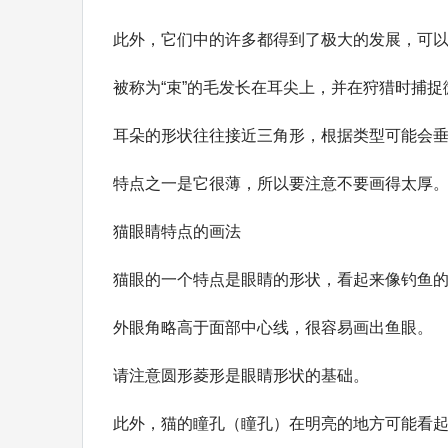
此外，它们中的许多都得到了极大的发展，可
被称为“束”的毛发长在耳尖上，并在狩猎时捕捉
耳朵的形状往往接近三角形，根据类型可能会
特点之一是它很薄，所以要注意不要画得太厚
猫眼睛特点的画法
猫眼的一个特点是眼睛的形状，看起来像钓鱼
外眼角略高于面部中心线，很容易画出鱼眼。
请注意圆形菱形是眼睛形状的基础。
此外，猫的瞳孔（瞳孔）在明亮的地方可能看