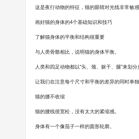
这是夜行动物的特征，猫的眼睛对光线非常敏
画好猫的身体的4个基础知识和技巧
了解猫身体的平衡和结构很重要
与人类骨骼相比，说明猫的身体平衡。
人类和四足动物都以“头、颈、躯干、腿”来划
让我们在注意每个尺寸和平衡的差异的同时单
猫的腰不收缩
猫的腰线很宽松，没有太大的紧缩感。
身体有一个像茄子一样的圆形轮廓。