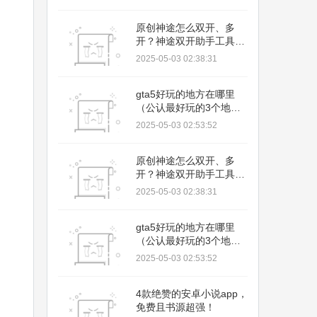
原创神途怎么双开、多
开？神途双开助手工具下
载安装教程
2025-05-03 02:38:31
gta5好玩的地方在哪里
（公认最好玩的3个地
方）
2025-05-03 02:53:52
原创神途怎么双开、多
开？神途双开助手工具下
载安装教程
2025-05-03 02:38:31
gta5好玩的地方在哪里
（公认最好玩的3个地
方）
2025-05-03 02:53:52
4款绝赞的安卓小说app，
免费且书源超强！