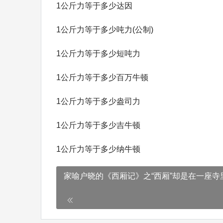
1公斤力等于多少达因
1公斤力等于多少吨力(公制)
1公斤力等于多少短吨力
1公斤力等于多少百万牛顿
1公斤力等于多少盎司力
1公斤力等于多少吉牛顿
1公斤力等于多少纳牛顿
家喻户晓的《西厢记》之“西厢”却是在一座寺