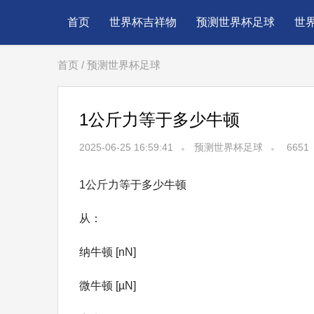
首页
世界杯吉祥物
预测世界杯足球
世
首页
/
预测世界杯足球
1公斤力等于多少牛顿
2025-06-25 16:59:41
预测世界杯足球
6651
1公斤力等于多少牛顿
从：
纳牛顿 [nN]
微牛顿 [µN]