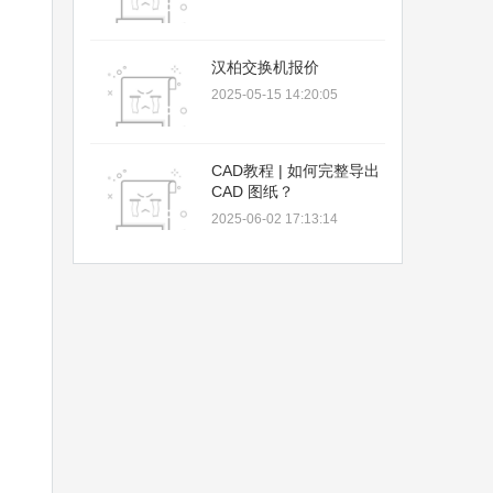
汉柏交换机报价
2025-05-15 14:20:05
CAD教程 | 如何完整导出
CAD 图纸？
2025-06-02 17:13:14