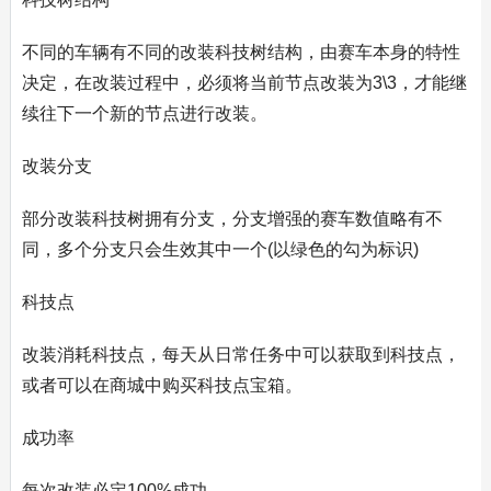
不同的车辆有不同的改装科技树结构，由赛车本身的特性
决定，在改装过程中，必须将当前节点改装为3\3，才能继
续往下一个新的节点进行改装。
改装分支
部分改装科技树拥有分支，分支增强的赛车数值略有不
同，多个分支只会生效其中一个(以绿色的勾为标识)
科技点
改装消耗科技点，每天从日常任务中可以获取到科技点，
或者可以在商城中购买科技点宝箱。
成功率
每次改装必定100%成功