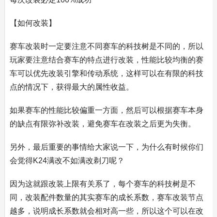
【如何改装】
赛车改装时一定要注意不同赛车的科技树是不同的，所以
玩家要注意结合赛车的特点进行改装，性能比较均衡的赛
车可以优先改装引擎和传动系统，这样可以在有限的科技
点的情况下，获得最大的属性收益。
如果赛车的性能比较偏重一方面，然后可以根据赛车本身
的缺点有限弥补改装，避免赛车在改装之后更为失衡。
另外，最后重要的事情给大家说一下，为什么有时候你们
会觉得K24满改不如满改剃刀呢？
因为这就跟改装上限有关系了，每个赛车的科技树是不
同，改装配件数量的其实赛车的成长系数，赛车改装节点
越多，说明成长系数就会相对高一些，所以这个可以在改