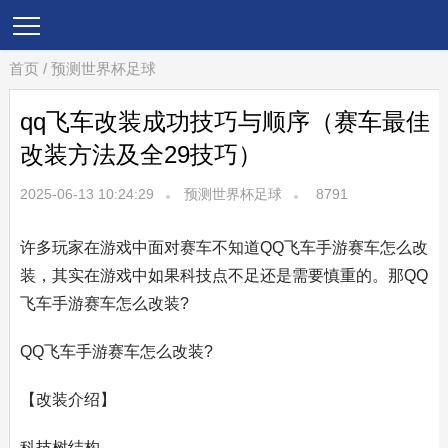
首页
/
预测世界杯足球
qq飞车改装成功技巧与顺序（赛车最佳
改装方法及全29技巧）
2025-06-13 10:24:29
预测世界杯足球
8791
许多玩家在游戏中面对赛车不知道QQ飞车手游赛车怎么改
装，其实在游戏中如果科技点不足还是需要慎重的。那QQ
飞车手游赛车怎么改装?
QQ飞车手游赛车怎么改装?
【改装介绍】
科技树结构