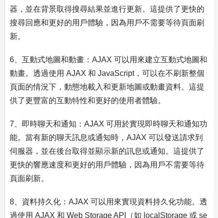
器，並在背景取得搜尋結果並進行更新。這提供了更快的
搜尋回應和更好的用戶體驗，因為用戶不需要等待頁面刷
新。
6、互動式地圖和動畫：AJAX 可以用來建立互動式地圖和
動畫。透過使用 AJAX 和 JavaScript，可以在不刷新整個
頁面的情況下，動態地載入和更新地圖或動畫資料。這提
供了更豐富的互動特性和更好的使用者體驗。
7、即時聊天和通知：AJAX 可用於實現即時聊天和通知功
能。當有新的聊天訊息或通知時，AJAX 可以發送請求到
伺服器，並在後台取得並顯示新的訊息或通知。這提供了
更快的響應速度和更好的用戶體驗，因為用戶不需要等待
頁面刷新。
8、資料持久化：AJAX 可以用來實現資料持久化功能。透
過使用 AJAX 和 Web Storage API（如 localStorage 或 se