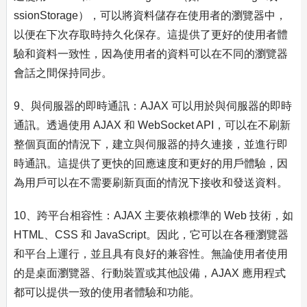
ssionStorage），可以將資料儲存在使用者的瀏覽器中，
以便在下次存取時持久化保存。這提供了更好的使用者體
驗和資料一致性，因為使用者的資料可以在不同的瀏覽器
會話之間保持同步。
9、與伺服器的即時通訊：AJAX 可以用於與伺服器的即時
通訊。透過使用 AJAX 和 WebSocket API，可以在不刷新
整個頁面的情況下，建立與伺服器的持久連接，並進行即
時通訊。這提供了更快的回應速度和更好的用戶體驗，因
為用戶可以在不需要刷新頁面的情況下接收和發送資料。
10、跨平台相容性：AJAX 主要依賴標準的 Web 技術，如
HTML、CSS 和 JavaScript。因此，它可以在各種瀏覽器
和平台上運行，並且具有良好的兼容性。無論使用者使用
的是桌面瀏覽器、行動裝置或其他設備，AJAX 應用程式
都可以提供一致的使用者體驗和功能。