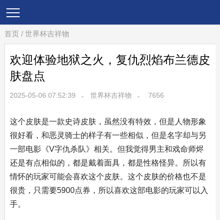
首页
/
世界杯吉祥物
欢迎体验地狱之火，复仇烈焰布兰德皮
肤盘点
2025-05-06 07:52:39
世界杯吉祥物
7656
这个皮肤是一款史诗皮肤，虽然没有特效，但是人物形象
很好看，和恶灵骑士的样子有一些相似，但是名字却与另
一部电影《V字仇杀队》相关。但我觉得男主和戏命师烬
还是有点相似的，都是戴着面具，都是性格怪异。所以有
情怀的玩家可能会喜欢这个皮肤。这个皮肤的价格也不是
很贵，只需要5900点券，所以喜欢这部电影的玩家可以入
手。