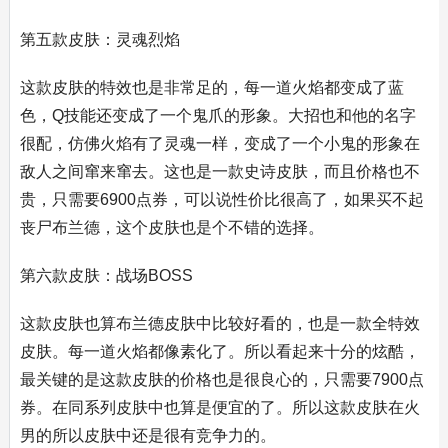
第五款皮肤：灵魂烈焰
这款皮肤的特效也是非常足的，每一道火焰都变成了蓝
色，Q技能还变成了一个鬼爪的形象。大招也和他的名字
很配，仿佛火焰有了灵魂一样，变成了一个小鬼的形象在
敌人之间窜来窜去。这也是一款史诗皮肤，而且价格也不
贵，只需要6900点券，可以说性价比很高了，如果买不起
丧尸布兰德，这个皮肤也是个不错的选择。
第六款皮肤：战场BOSS
这款皮肤也算布兰德皮肤中比较好看的，也是一款全特效
皮肤。每一道火焰都像素化了。所以看起来十分的炫酷，
最关键的是这款皮肤的价格也是很良心的，只需要7900点
券。在同系列皮肤中也算是便宜的了。所以这款皮肤在火
男的所以皮肤中还是很有竞争力的。