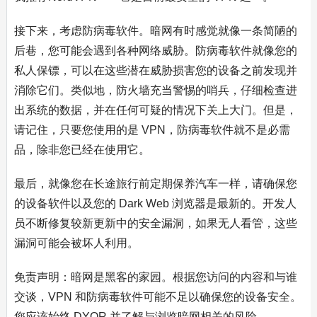
接下来，考虑防病毒软件。暗网有时感觉就像一条简陋的
后巷，您可能会遇到各种网络威胁。防病毒软件就像您的
私人保镖，可以在这些潜在威胁损害您的设备之前发现并
消除它们。类似地，防火墙充当警惕的哨兵，仔细检查进
出系统的数据，并在任何可疑的情况下关上大门。但是，
请记住，只要您使用的是 VPN，防病毒软件就不是必需
品，除非您已经在使用它。
最后，就像您在长途旅行前定期保养汽车一样，请确保您
的设备软件以及您的 Dark Web 浏览器是最新的。开发人
员不断修复较新更新中的安全漏洞，如果无人看管，这些
漏洞可能会被坏人利用。
免责声明：暗网是黑客的家园。根据您访问的内容和与谁
交谈，VPN 和防病毒软件可能不足以确保您的设备安全。
您应该始终 DYOR 并了解与浏览暗网相关的风险。