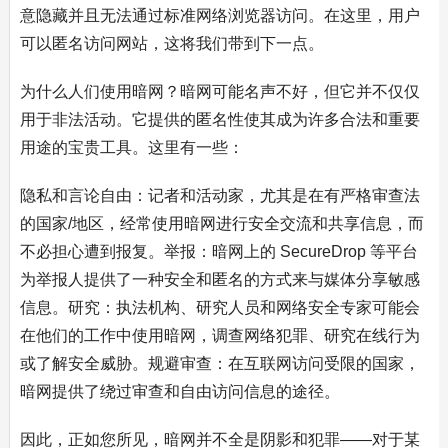
意隐藏并且无法通过标准网络浏览器访问。在这里，用户
可以匿名访问网站，这将我们带到下一点。
为什么人们使用暗网？暗网可能名声不好，但它并不仅仅
用于非法活动。它提供的匿名性使其成为许多合法和重要
用途的宝贵工具。这里有一些：
隐私和言论自由：记者和活动家，尤其是在有严格审查法
的国家/地区，经常使用暗网进行安全交流和共享信息，而
不必担心遭到报复。举报：暗网上的 SecureDrop 等平台
为举报人提供了一种安全和匿名的方式来与媒体分享敏感
信息。研究：执法机构、研究人员和网络安全专家可能会
在他们的工作中使用暗网，调查网络犯罪、研究在线行为
或了解安全威胁。规避审查：在互联网访问受限的国家，
暗网提供了绕过审查和自由访问信息的途径。
因此，正如您所见，暗网并不全是阴影和犯罪——对于某