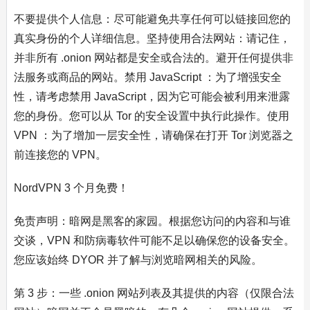
不要提供个人信息：尽可能避免共享任何可以链接回您的
真实身份的个人详细信息。坚持使用合法网站：请记住，
并非所有 .onion 网站都是安全或合法的。避开任何提供非
法服务或商品的网站。禁用 JavaScript ：为了增强安全
性，请考虑禁用 JavaScript，因为它可能会被利用来泄露
您的身份。您可以从 Tor 的安全设置中执行此操作。使用
VPN ：为了增加一层安全性，请确保在打开 Tor 浏览器之
前连接您的 VPN。
NordVPN 3 个月免费！
免责声明：暗网是黑客的家园。根据您访问的内容和与谁
交谈，VPN 和防病毒软件可能不足以确保您的设备安全。
您应该始终 DYOR 并了解与浏览暗网相关的风险。
第 3 步：一些 .onion 网站列表及其提供的内容（仅限合法