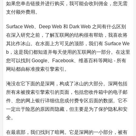
如果您单击链接并进行购买，我可能会收到佣金，您无需
支付额外费用。
Surface Web、Deep Web 和 Dark Web 之间有什么区别
在深入研究之前，了解互联网的结构很有帮助，我喜欢将
其比作冰山。在水面上方可见的顶部，我们有 Surface We
b，这是我们都知道并每天使用的互联网的一部分。在这里
您可以找到 Google、Facebook、维基百科等网站 - 所有
网站都由标准搜索引擎索引。
淹没在它下面的是深网，构成了冰山的大部分。深网包括
所有未被搜索引擎索引的页面，包括您收件箱中的电子邮
件、您的网上银行详细信息或付费专区后面的数据。它不
一定出于险恶的原因而隐藏，但主要是为了保护隐私和安
全。
在最底部，我们找到了暗网。它是深网的一小部分，被有