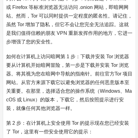
或 Firefox 等标准浏览器无法访问 .onion 网站，即暗网网
站。然而，Tor 可以同时提供一定程度的匿名性。请记住，
虽然 Tor 增加了隐私，但它不会让您完全无法追踪。这就
是我们值得信赖的朋友 VPN 重新发挥作用的地方，它进一
步增强了您的安全性。
如何在计算机上访问暗网第 1 步：下载并安装 Tor 浏览器
要从计算机开始暗网冒险，第一步是下载并安装 Tor 浏览
器。将其视为您在暗网中导航的指南针。前往官方Tor 项目
网站。从官方来源下载它以避免浏览器的任何恶意版本至
关重要。在那里，选择适合您的操作系统（Windows、Ma
cOS 或 Linux）的版本，下载它，然后按照提示进行安
装，就像任何其他浏览器一样。
第 2 步：在计算机上安全使用 Tor 的提示现在您已经安装
了 Tor，这里有一些安全使用它的提示：