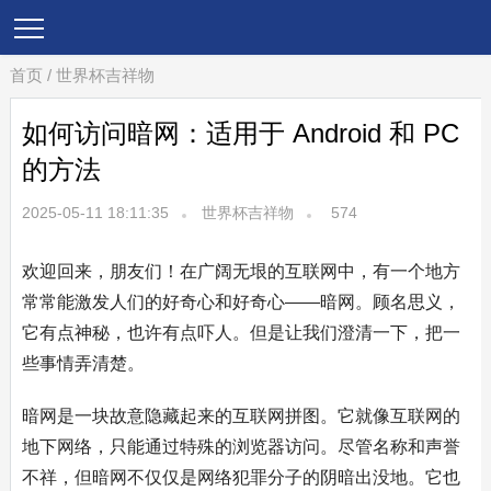
首页
/
世界杯吉祥物
如何访问暗网：适用于 Android 和 PC
的方法
2025-05-11 18:11:35
世界杯吉祥物
574
欢迎回来，朋友们！在广阔无垠的互联网中，有一个地方
常常能激发人们的好奇心和好奇心——暗网。顾名思义，
它有点神秘，也许有点吓人。但是让我们澄清一下，把一
些事情弄清楚。
暗网是一块故意隐藏起来的互联网拼图。它就像互联网的
地下网络，只能通过特殊的浏览器访问。尽管名称和声誉
不祥，但暗网不仅仅是网络犯罪分子的阴暗出没地。它也