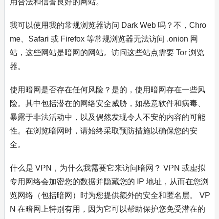
用合法和信誉良好的网站。
我可以使用我的常规浏览器访问 Dark Web 吗？不，Chro
me、Safari 或 Firefox 等常规浏览器无法访问 .onion 网
站，这些网站是暗网的网站。访问这些站点需要 Tor 浏览
器。
使用暗网是否存在任何风险？是的，使用暗网存在一些风
险。其中包括潜在的网络安全威胁，如恶意软件和病毒、
暴露于非法活动中，以及偶然发现令人不安的内容的可能
性。在浏览暗网时，请始终采取预防措施以确保您的安
全。
什么是 VPN，为什么我需要它来访问暗网？ VPN 或虚拟
专用网络会加密您的数据并隐藏您的 IP 地址，从而在您浏
览网络（包括暗网）时为您提供额外的安全和匿名层。 VP
N 在暗网上特别有用，因为它可以帮助保护您免受潜在的