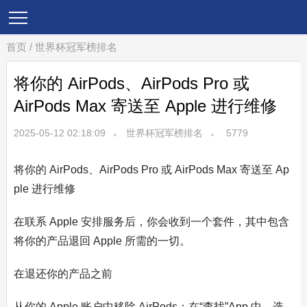
首页
/
世界杯冠军榜排名
将你的 AirPods、AirPods Pro 或
AirPods Max 寄送至 Apple 进行维修
2025-05-12 02:18:09
世界杯冠军榜排名
5779
将你的 AirPods、AirPods Pro 或 AirPods Max 寄送至 Ap
ple 进行维修
在联系 Apple 安排服务后，你会收到一个套件，其中包含
将你的产品退回 Apple 所需的一切。
在退还你的产品之前
从你的 Apple 账户中移除 AirPods：在“查找”App 中，选