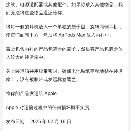
接线、电源适配器或其他配件。如果你放入其他物品，我
们无法将这些物品退还给你。
将每一侧的耳机放入一个单独的袋子里，旋转两侧耳机，
使它们面朝下方，然后将 AirPods Max 放入内衬中。
盖上包含内衬的产品包装盒的盖子，然后将产品包装盒放
入较大的装运箱中。
关上装运箱并用胶带密封。确保电池贴纸平整地贴在装运
箱上，没有被胶带或发运标签遮盖。
将你的产品发运给 Apple
Apple 对运输过程中的任何损坏概不负责
发布日期： 2025 年 02 月 18 日