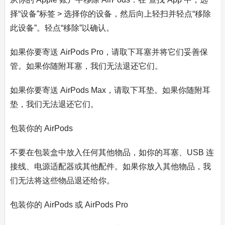
择“设备”标签 > 选择你的设备，然后向上轻扫并轻点“移除
此设备”。轻点“移除”以确认。
如果你要寄送 AirPods Pro，请取下耳塞并将它们妥善保
管。如果你随附耳塞，我们无法退还它们。
如果你要寄送 AirPods Max，请取下耳垫。如果你随附耳
垫，我们无法退还它们。
包装你的 AirPods
不要在包装盒中放入任何其他物品，如你的耳塞、USB 连
接线、电源适配器或其他配件。如果你放入其他物品，我
们无法将这些物品退还给你。
包装你的 AirPods 或 AirPods Pro