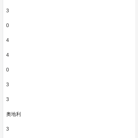
3
0
4
4
0
3
3
奧地利
3