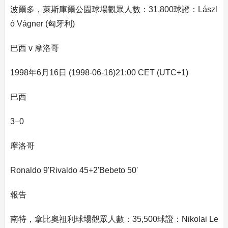
波爾多，萊斯庫爾公園球場觀眾人數：31,800球證：Lászl
ó Vágner (匈牙利)
巴西 v 摩洛哥
1998年6月16日 (1998-06-16)21:00 CET (UTC+1)
巴西
3–0
摩洛哥
Ronaldo 9'Rivaldo 45+2'Bebeto 50'
報告
南特，拿比奧祖利球場觀眾人數：35,500球證：Nikolai Le