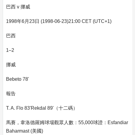
巴西 v 挪威
1998年6月23日 (1998-06-23)21:00 CET (UTC+1)
巴西
1–2
挪威
Bebeto 78'
報告
T. A. Flo 83'Rekdal 89'（十二碼）
馬賽，韋洛德羅姆球場觀眾人數：55,000球證：Esfandiar
Baharmast (美國)