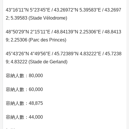
43°16′11″N 5°23′45″E / 43.26972°N 5.39583°E / 43.2697
2; 5.39583 (Stade Vélodrome)
48°50′29″N 2°15′11″E / 48.84139°N 2.25306°E / 48.8413
9; 2.25306 (Parc des Princes)
45°43′26″N 4°49′56″E / 45.72389°N 4.83222°E / 45.7238
9; 4.83222 (Stade de Gerland)
容納人數：80,000
容納人數：60,000
容納人數：48,875
容納人數：44,000