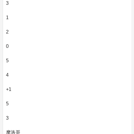
3
1
2
0
5
4
+1
5
3
摩洛哥