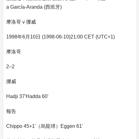
a García-Aranda (西班牙)
摩洛哥 v 挪威
1998年6月10日 (1998-06-10)21:00 CET (UTC+1)
摩洛哥
2–2
挪威
Hadji 37'Hadda 60'
報告
Chippo 45+1'（烏龍球）Eggen 61'