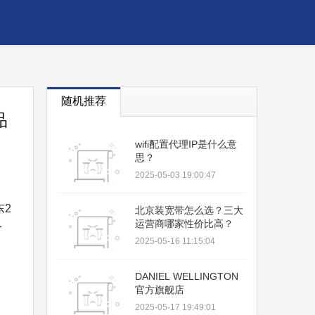
随机推荐
品
wifi配置代理IP是什么意
思？
2025-05-03 19:00:47
东2
北京装宽带怎么选？三大
运营商哪家性价比高？
阶
2025-05-16 11:15:04
DANIEL WELLINGTON
官方旗舰店
2025-05-17 19:49:01