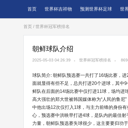
首页
世界杯吉祥物
预测世界杯足球
世
首页
/
世界杯冠军榜排名
朝鲜球队介绍
2025-05-03 04:26:39
世界杯冠军榜排名
869
球队简介: 朝鲜队预选赛一共打了16场比赛，
面就显得有些不足，总共打进20个进球，其中
鲜队在后面的14场比赛中仅打进11球，场均进
高大强壮的郑大世被韩国媒体称为“人民的鲁尼
中他出场12次仅打入1球，与主力前锋的身份
心，预选赛中洪映早打进4球，是队内的最佳射
力量，朝鲜队预选赛失球很少，这主要要归功于