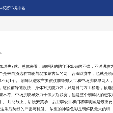
界杯冠军榜排名
4
进20球失7球。总体来看，朝鲜队的防守还算做的不错，不过进攻
9个是来自预选赛首轮与弱旅蒙古队的两回合淘汰赛中，也就是说
球不到1个。 朝鲜队进攻主要依仗前锋郑大世和中场洪映早两人
”，这位前锋速度快、身体对抗能力强，只是射门方面稍逊，预选
有些不符。中场洪映早效力于俄罗斯联赛，他是整个朝鲜队的进攻
手。 后防线上，后腰安英学、后卫李俊目和门将李明国是最重要
这条后防线的严密与稳健。 浓重的神秘色彩是朝鲜队最大的特