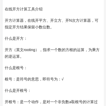
在线开方计算工具介绍
开方计算器，在线开平方、开立方、开N次方计算器，可
指定开方结果保留小数位数。
什么是开方：
开方（英文rooting），指求一个数的方根的运算，为乘方
的逆运算。
什么是根号：
根号：是符号的意思，即符号为：√
什么是开根号：
开根号：是一个动作，是对一个非负数a取根号的计算过