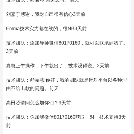
刘嘉宁感谢，我对自己很有信心3天前
Emma技术实力都在线的，很NB3天前
技术团队：添加导师微信80170160，就可以联系到我了。
3天前
嘉慧上午操作，下午就出了，技术没得说。3天前
技术团队：@嘉慧:你好，我的团队就是针对平台以各种理
由不给出款的问题。前天
高田贤请问怎么加你们？3天前
技术团队：你加我微信80170160获取一对一技术支持3天
前