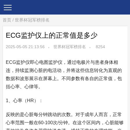
首页
/
世界杯冠军榜排名
ECG监护仪上的正常值是多少
2025-05-05 21:13:56
世界杯冠军榜排名
8254
ECG监护仪即心电图监护仪，通过电极片与患者身体相
连，持续监测心脏的电活动，并将这些信息转化为直观的
数据和波形展示在屏幕上。不同参数有各自的正常值，包
括心率、心律等。
1、心率（HR）：
反映的是心脏每分钟跳动的次数。对于成年人而言，正常
心率范围一般在60-100次/分钟。在这个区间内，心脏能够