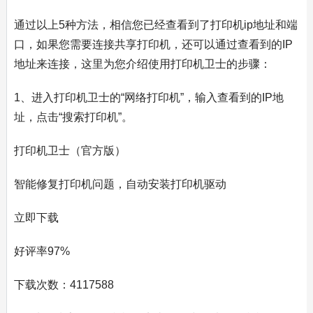
通过以上5种方法，相信您已经查看到了打印机ip地址和端
口，如果您需要连接共享打印机，还可以通过查看到的IP
地址来连接，这里为您介绍使用打印机卫士的步骤：
1、进入打印机卫士的“网络打印机”，输入查看到的IP地
址，点击“搜索打印机”。
打印机卫士（官方版）
智能修复打印机问题，自动安装打印机驱动
立即下载
好评率97%
下载次数：4117588