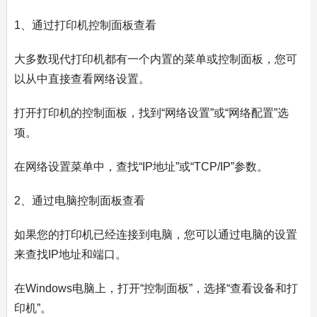
1、通过打印机控制面板查看
大多数现代打印机都有一个内置的菜单或控制面板，您可
以从中直接查看网络设置。
打开打印机的控制面板，找到“网络设置”或“网络配置”选
项。
在网络设置菜单中，查找“IP地址”或“TCP/IP”参数。
2、通过电脑控制面板查看
如果您的打印机已经连接到电脑，您可以通过电脑的设置
来查找IP地址和端口。
在Windows电脑上，打开“控制面板”，选择“查看设备和打
印机”。