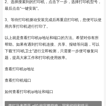
2、选择搜索到的打印机，点击下一步，选择打印机型号，
最后点击“一键安装”。
3、等待打印机驱动安装完成后再重启打印机，您便可以使
用共享打印机进行打印了。
以上就是查看打印机ip地址和端口的方法。希望对你有所
帮助。如果有遇到打印机连接、共享、报错等问题，可以
下载“打印机卫士”进行立即检测，只需要一步便可修复问
题，提高大家工作和打印机使用效率。
查看打印机ip地址
查看打印机端口
如何查看打印机ip地址和端口
拨打马来西亚 +60 的完整指南：国家代码和提示