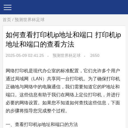
首页
/
预测世界杯足球
如何查看打印机ip地址和端口 打印机ip
地址和端口的查看方法
2025-05-09 02:41:25
预测世界杯足球
2650
网络打印机是现代办公室的标准配置，它们允许多个用户
通过局域网（LAN）共享同一台打印机。为了确保打印机
正确地与网络中的电脑通信，我们需要知道它的IP地址和
端口。这些信息有助于我们在网络上定位打印机，并进行
必要的网络设置。如果您不知道如何查找这些信息，下面
的步骤将指导您完成整个过程。
一、查看打印机ip地址和端口的方法