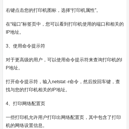
右键点击您的打印机图标，选择“打印机属性”。
在“端口”标签页中，您可以看到打印机使用的端口和相关的
IP地址。
3、使用命令提示符
对于更高级的用户，可以使用命令提示符来查询打印机的I
P地址。
打开命令提示符，输入netstat -r命令，然后按回车键，查
找与您的打印机相关的IP地址。
4、打印网络配置页
一些打印机允许用户打印出网络配置页，其中包含了打印
机的网络设置信息。