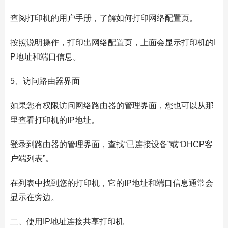
查阅打印机的用户手册，了解如何打印网络配置页。
按照说明操作，打印出网络配置页，上面会显示打印机的I
P地址和端口信息。
5、访问路由器界面
如果您有权限访问网络路由器的管理界面，您也可以从那
里查看打印机的IP地址。
登录到路由器的管理界面，查找“已连接设备”或“DHCP客
户端列表”。
在列表中找到您的打印机，它的IP地址和端口信息通常会
显示在旁边。
二、使用IP地址连接共享打印机