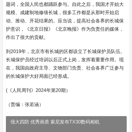
题词，全国人民也都踊跃参与。自此之后，我国才开始大
规模、成建制地修缮长城，很多工作都是从那时开始启
动、推动、开花结果的。应当说，提高社会各界的长城保
护意识，《北京日报》《北京晚报》作为负责任的媒体，
作出了很大的贡献。
到2019年，北京市有长城的区都设立了长城保护员队伍。
长城保护员经过培训以后正式上岗，发挥着重要作用。现
在，我国由政府主导、文物部门负责、社会各界广泛参与
的长城保护大好局面已经形成。
(《人民周刊》2024年第20期）
（责编：张若涵）
强大四防 优秀画质 索尼发布TX30数码相机