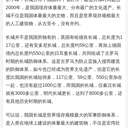
2000年，是我国现存体量最大、分布最广的文化遗产。长
城不仅是我国体量最大的文物，而且是世界现存规模最大
的人工建筑物，从古至今，没有并列。
长城并不是我国所独有的，英国有哈德良长城，总长度为1
17公里，还有安多尼长城，总长度约59公里，再加上德国
境内总长度约550公里的日耳曼长城，共同组成了古罗马
时期的长城防御体系。这是古罗马为防止蛮族入侵而建造
的防御体系，如今也已经成为世界文化遗产，但是它的长
度比我国的长城短得多，117公里、59公里、550公里加在
一起，也没有超过1000公里，而我国的长城，仅秦汉长城
就有3000多公里，明代长城更长，达到了8000多公里，还
有其他历史时期的长城。
可以说，我国长城是世界现存规模最大的军事防御体系，
是人类在地球上建设的体量最大的建筑物，不仅是宏伟壮