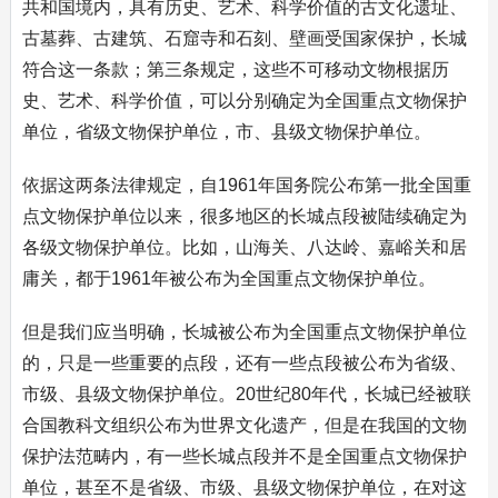
共和国境内，具有历史、艺术、科学价值的古文化遗址、
古墓葬、古建筑、石窟寺和石刻、壁画受国家保护，长城
符合这一条款；第三条规定，这些不可移动文物根据历
史、艺术、科学价值，可以分别确定为全国重点文物保护
单位，省级文物保护单位，市、县级文物保护单位。
依据这两条法律规定，自1961年国务院公布第一批全国重
点文物保护单位以来，很多地区的长城点段被陆续确定为
各级文物保护单位。比如，山海关、八达岭、嘉峪关和居
庸关，都于1961年被公布为全国重点文物保护单位。
但是我们应当明确，长城被公布为全国重点文物保护单位
的，只是一些重要的点段，还有一些点段被公布为省级、
市级、县级文物保护单位。20世纪80年代，长城已经被联
合国教科文组织公布为世界文化遗产，但是在我国的文物
保护法范畴内，有一些长城点段并不是全国重点文物保护
单位，甚至不是省级、市级、县级文物保护单位，在对这