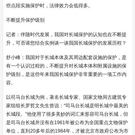
些点段实施保护时，法律效力会低得多。
不断提升保护级别
记者：伴随时代发展，我国对长城保护的认知也在不断提
升，可否请您结合实例谈一谈我国长城保护的发展历程？
舒小峰：我国对于长城本体及其周边配套设施的保护，是
有一个认识过程的，不断提升对长城本体和附属设施的保
护级别，是这些年来我国长城保护非常重要的一项工作内
容。
以司马台长城为例，著名长城专家、国家文物局古建筑专
家组组长罗哲文先生曾说：“司马台长城是明长城中最美的
长城段。”他使用了很多美妙的词汇来形容司马台长城，但
是司马台长城并没有在1961年被公布为全国重点文物保护
单位，直到20多年后的1984年，才被北京市政府公布为市