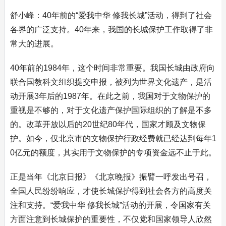
舒小峰：40年前的“爱我中华 修我长城”活动，得到了社会
各界的广泛支持。40年来，我国的长城保护工作取得了非
常大的进展。
40年前的1984年，这个时间非常重要。我国长城由政府向
联合国教科文组织提交申报，被列为世界文化遗产，是活
动开展3年后的1987年。在此之前，我国对于文物保护的
重视是不够的，对于文化遗产保护国际组织的了解是不多
的。改革开放以后的20世纪80年代，国家才顾及文物保
护。如今，仅北京市的文物保护行政经费就已经达到每年1
0亿元的额度，其实用于文物保护的专项资金远不止于此。
正是当年《北京日报》《北京晚报》振臂一呼发出号召，
全国人民纷纷响应，才使长城保护得到社会各方的高度关
注和支持。“爱我中华 修我长城”活动的开展，令国家有关
方面注意到长城保护的重要性，不仅党和国家领导人欣然