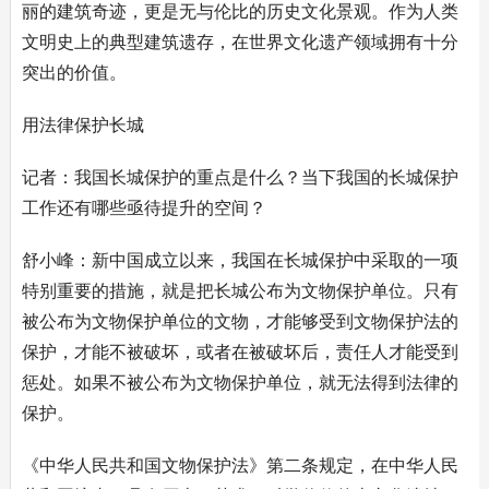
丽的建筑奇迹，更是无与伦比的历史文化景观。作为人类
文明史上的典型建筑遗存，在世界文化遗产领域拥有十分
突出的价值。
用法律保护长城
记者：我国长城保护的重点是什么？当下我国的长城保护
工作还有哪些亟待提升的空间？
舒小峰：新中国成立以来，我国在长城保护中采取的一项
特别重要的措施，就是把长城公布为文物保护单位。只有
被公布为文物保护单位的文物，才能够受到文物保护法的
保护，才能不被破坏，或者在被破坏后，责任人才能受到
惩处。如果不被公布为文物保护单位，就无法得到法律的
保护。
《中华人民共和国文物保护法》第二条规定，在中华人民