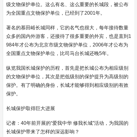
级文物保护单位。这么有名、这么重要的长城段，被公布
为全国重点文物保护单位，已经到了2001年。
著名的慕田峪长城同样，它的名气也很大，每年接待数量
众多的国内外游客，还接待了很多重要的外宾，也是直到1
984年才公布为北京市级文物保护单位，2006年才公布为
全国重点文物保护单位，比司马台长城还晚5年。
纵览我国长城保护的历程，首先是把长城公布为相应级别
的文物保护单位，其次是把低级别的保护提升为高级别的
保护。有了明确的身份，长城才能够得到相应级别的有效
保护。
长城保护取得巨大进展
记者：40年前开展的“爱我中华 修我长城”活动，为我国的
长城保护带来了怎样的深远影响？