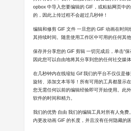
opbox 中导入您要编辑的 GIF，或粘贴网
的，因此上传过程不会超过几秒钟！
编辑和修剪 GIF 文件 一旦您的 GIF 动
其持续时间。随意使用工作区中可用的任何其他编
保存并分享您的 GIF 剪辑 一切完成后，单击“
因此您可以自由地将其分享到您的任何社交媒
在几秒钟内在线缩短 Gif 我们的平台不仅仅是
旋转、添加文本等等！所有可用的工具都显示
您无需任何以前的编辑经验即可开始使用。此
软件的时间和精力。
我们的优势 自由 我们的编辑工具对所有人免
内更改动画 GIF 的长度，并且没有任何隐藏的