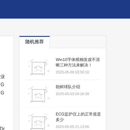
随机推荐
Win10字体模糊发虚不清
晰三种方法来解决！
2025-05-06 03:56:10
企业
G
朝鲜球队介绍
G
2025-05-03 04:26:39
ECG监护仪上的正常值是
多少
2025-05-05 21:13:56
Dr