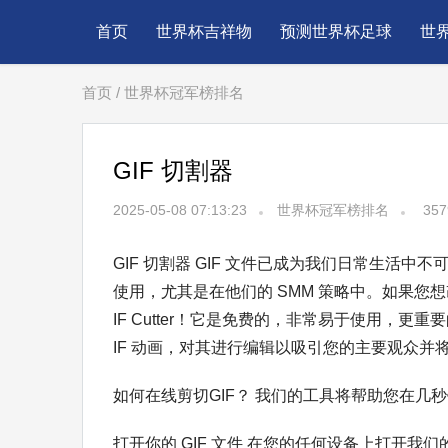
首页
世界杯吉祥物
预测世界杯足球
世
首页
/
世界杯冠军榜排名
GIF 切割器
2025-05-08 07:13:23
世界杯冠军榜排名
357
GIF 切割器 GIF 文件已成为我们日常生活
使用，尤其是在他们的 SMM 策略中。如果您
IF Cutter！它是免费的，非常易于使用，
IF 动画，对其进行编辑以吸引您的主要观众并
如何在线剪切GIF？ 我们的工具将帮助您在几秒
打开你的 GIF 文件 在您的任何设备上打开我们的