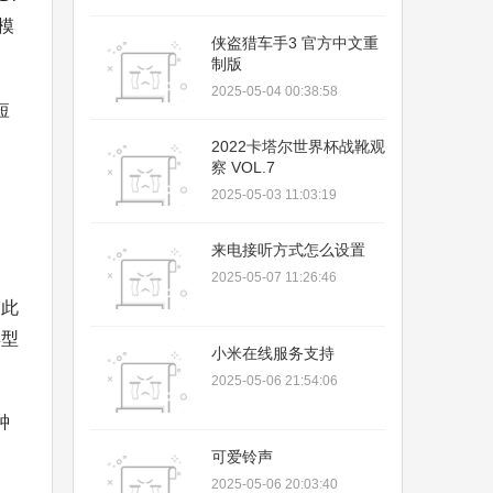
模
侠盗猎车手3 官方中文重
制版
2025-05-04 00:38:58
短
2022卡塔尔世界杯战靴观
察 VOL.7
，
2025-05-03 11:03:19
来电接听方式怎么设置
、
2025-05-07 11:26:46
因此
集型
小米在线服务支持
2025-05-06 21:54:06
钟
可爱铃声
2025-05-06 20:03:40