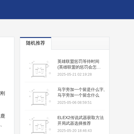
随机推荐
英雄联盟惩罚等待时间
(英雄联盟的惩罚会怎样
多久)
2025-05-21 02:19:28
马字旁加一个留是什么字,
鹿刚
马字旁加一个留念什么
2025-05-06 08:59:51
称鹿
ELEX2传说武器获取方法
开局武器选择推荐
血、
2025-05-20 18:46:43