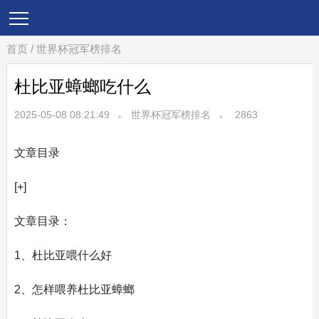
首页
/
世界杯冠军榜排名
杜比亚蟑螂吃什么
2025-05-08 08:21:49
世界杯冠军榜排名
2863
文章目录
[+]
文章目录：
1、杜比亚喂什么好
2、怎样喂养杜比亚蟑螂