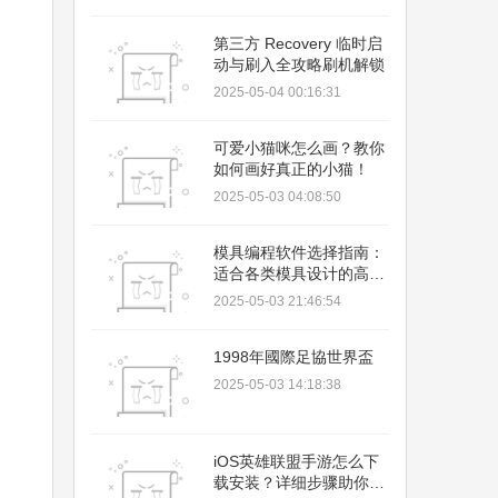
第三方 Recovery 临时启
动与刷入全攻略刷机解锁
2025-05-04 00:16:31
可爱小猫咪怎么画？教你
如何画好真正的小猫！
2025-05-03 04:08:50
模具编程软件选择指南：
适合各类模具设计的高效
工具
2025-05-03 21:46:54
1998年國際足協世界盃
2025-05-03 14:18:38
iOS英雄联盟手游怎么下
载安装？详细步骤助你轻