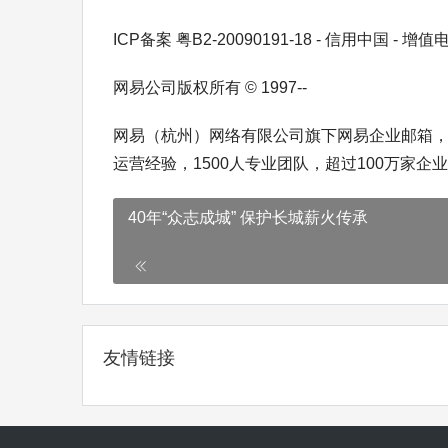
ICP备案 粤B2-20090191-18 - 信用中国 - 增
网易公司版权所有 © 1997--
网易（杭州）网络有限公司旗下网易企业邮箱，
运营经验，1500人专业团队，超过100万家企
40年“众志成城” 保护长城薪火传承
友情链接