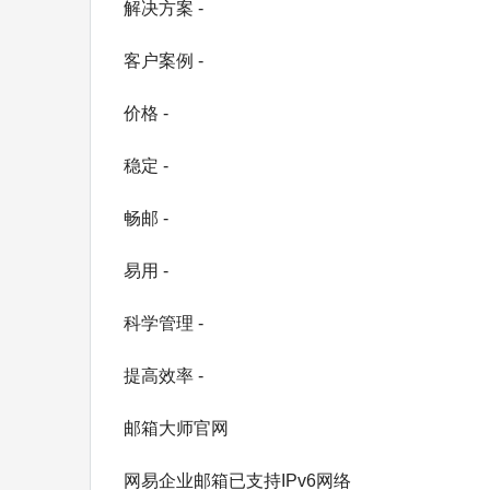
解决方案 -
客户案例 -
价格 -
稳定 -
畅邮 -
易用 -
科学管理 -
提高效率 -
邮箱大师官网
网易企业邮箱已支持IPv6网络