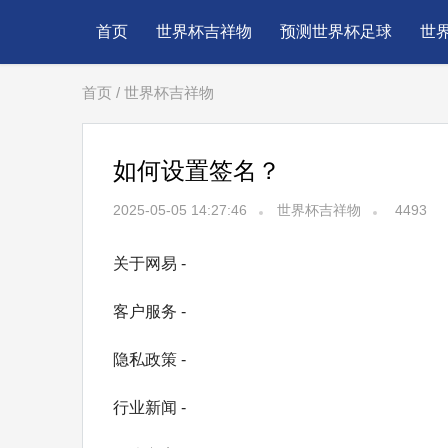
首页
世界杯吉祥物
预测世界杯足球
世
首页
/
世界杯吉祥物
如何设置签名？
2025-05-05 14:27:46
世界杯吉祥物
4493
关于网易 -
客户服务 -
隐私政策 -
行业新闻 -