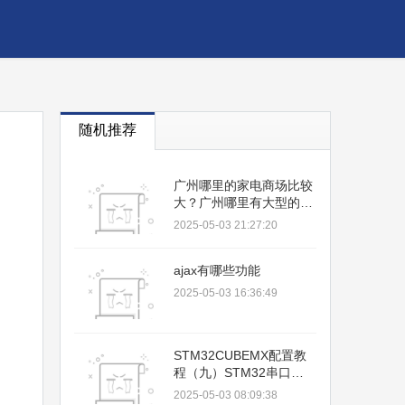
随机推荐
广州哪里的家电商场比较
大？广州哪里有大型的电
器城？
2025-05-03 21:27:20
ajax有哪些功能
2025-05-03 16:36:49
STM32CUBEMX配置教
程（九）STM32串口
DMA收发数据
2025-05-03 08:09:38